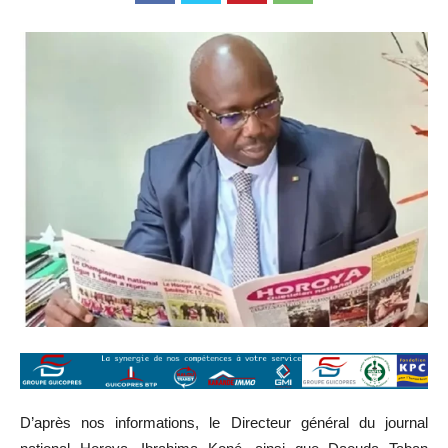
D’après nos informations, le Directeur général du journal