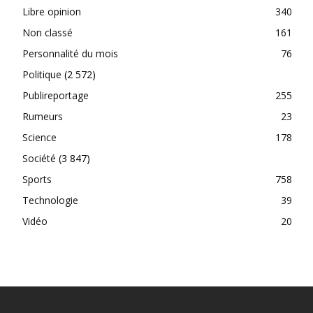
Libre opinion
340
Non classé
161
Personnalité du mois
76
Politique
(2 572)
Publireportage
255
Rumeurs
23
Science
178
Société
(3 847)
Sports
758
Technologie
39
Vidéo
20