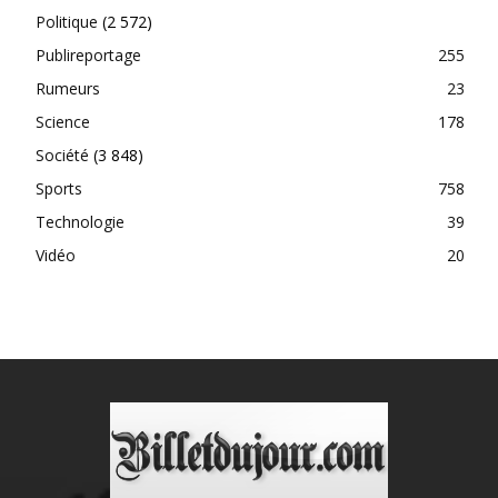
Politique
(2 572)
Publireportage
255
Rumeurs
23
Science
178
Société
(3 848)
Sports
758
Technologie
39
Vidéo
20