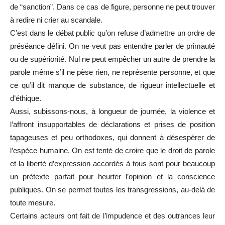
de “sanction”. Dans ce cas de figure, personne ne peut trouver
à redire ni crier au scandale.
C’est dans le débat public qu’on refuse d’admettre un ordre de
préséance défini. On ne veut pas entendre parler de primauté
ou de supériorité. Nul ne peut empêcher un autre de prendre la
parole même s’il ne pèse rien, ne représente personne, et que
ce qu’il dit manque de substance, de rigueur intellectuelle et
d’éthique.
Aussi, subissons-nous, à longueur de journée, la violence et
l’affront insupportables de déclarations et prises de position
tapageuses et peu orthodoxes, qui donnent à désespérer de
l’espèce humaine. On est tenté de croire que le droit de parole
et la liberté d’expression accordés à tous sont pour beaucoup
un prétexte parfait pour heurter l’opinion et la conscience
publiques. On se permet toutes les transgressions, au-delà de
toute mesure.
Certains acteurs ont fait de l’impudence et des outrances leur