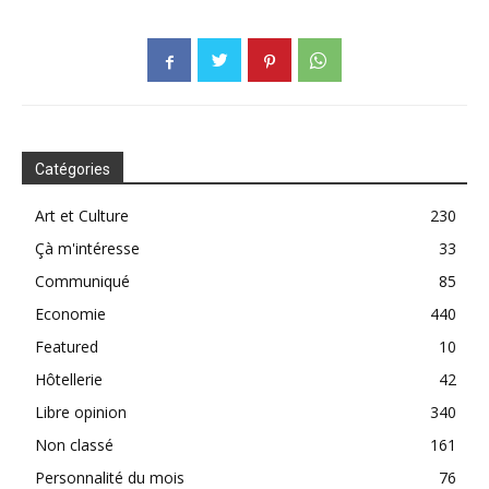
Catégories
Art et Culture
230
Çà m'intéresse
33
Communiqué
85
Economie
440
Featured
10
Hôtellerie
42
Libre opinion
340
Non classé
161
Personnalité du mois
76