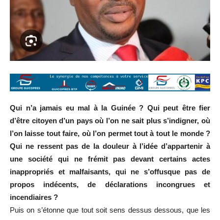
Qui n’a jamais eu mal à la Guinée ? Qui peut être fier
d’être citoyen d’un pays où l’on ne sait plus s’indigner, où
l’on laisse tout faire, où l’on permet tout à tout le monde ?
Qui ne ressent pas de la douleur à l’idée d’appartenir à
une société qui ne frémit pas devant certains actes
inappropriés et malfaisants, qui ne s’offusque pas de
propos indécents, de déclarations incongrues et
incendiaires ?
Puis on s’étonne que tout soit sens dessus dessous, que les