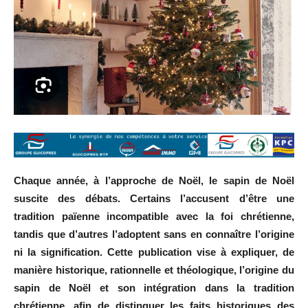
Chaque année, à l’approche de Noël, le sapin de Noël
suscite des débats. Certains l’accusent d’être une
tradition païenne incompatible avec la foi chrétienne,
tandis que d’autres l’adoptent sans en connaître l’origine
ni la signification. Cette publication vise à expliquer, de
manière historique, rationnelle et théologique, l’origine du
sapin de Noël et son intégration dans la tradition
chrétienne, afin de distinguer les faits historiques des