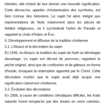
interdire, elle choisit de leur donner une nouvelle signification.
Cette démarche, appelée christianisation des symboles, est
bien connue des historiens. Le sapin fut alors intégré aux
représentations de Noël, notamment dans les pièces de
théâtre religieuses, où il symbolisait l’arbre du Paradis et
rappelait la chute d’Adam et Ève.
II. Développement et diffusion de la tradition chrétienne
2.1. L’Alsace et la décoration du sapin
En 1546, en Alsace, la tradition du sapin de Noël se développe
davantage. Le sapin est décoré de pommes, rappelant le
péché originel, ainsi que de confiseries et de gâteaux en forme
d’hostie, évoquant la rédemption apportée par le Christ. Cette
décoration montre que le sapin avait déjà acquis une
signification clairement chrétienne.
2.2. Évolution des décorations
En 1858, à cause de conditions climatiques difficiles, les fruits
naturels furent remplacés par des boules en verre colorées.