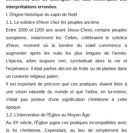
interprétations erronées.
I. Origine historique du sapin de Noël
1.1. Le solstice d’hiver chez les peuples anciens
Entre 2000 et 1200 ans avant Jésus-Christ, certains peuples
européens, notamment les Celtes, célébraient le solstice
d’hiver, moment où la lumière du soleil commence à
augmenter après les nuits les plus longues de l’année.
L’épicéa, arbre toujours vert, symbolisait alors la vie et
l’espérance. Il était parfois décoré de fruits ou de plantes dans
un contexte religieux païen.
Il est important de préciser que ces pratiques étaient liées à
une vision naturelle du monde et que l’arbre, en lui-même,
n’était pas porteur d’une signification chrétienne à cette
époque.
1.2. L’intervention de l’Église au Moyen Âge
Au XIᵉ siècle, l’Église jugea ces pratiques incompatibles avec
la foi chrétienne. Cependant, au lieu de simplement les