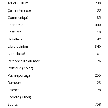
Art et Culture
230
Çà m'intéresse
33
Communiqué
85
Economie
440
Featured
10
Hôtellerie
42
Libre opinion
340
Non classé
161
Personnalité du mois
76
Politique
(2 572)
Publireportage
255
Rumeurs
23
Science
178
Société
(3 850)
Sports
758