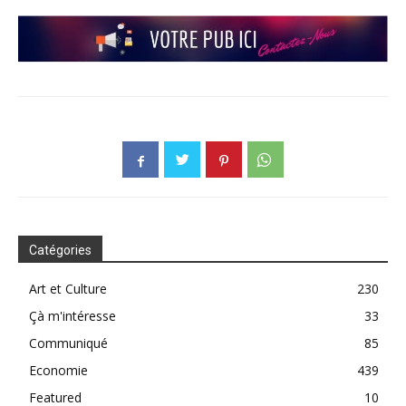
Catégories
Art et Culture
230
Çà m'intéresse
33
Communiqué
85
Economie
439
Featured
10