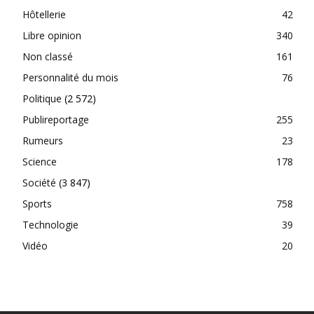
Hôtellerie
42
Libre opinion
340
Non classé
161
Personnalité du mois
76
Politique
(2 572)
Publireportage
255
Rumeurs
23
Science
178
Société
(3 847)
Sports
758
Technologie
39
Vidéo
20