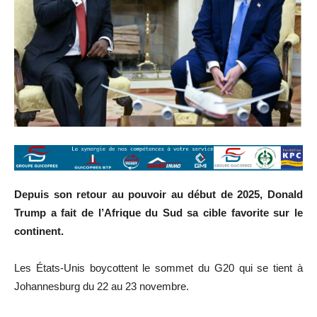
Depuis son retour au pouvoir au début de 2025, Donald
Trump a fait de l’Afrique du Sud sa cible favorite sur le
continent.
Les États-Unis boycottent le sommet du G20 qui se tient à
Johannesburg du 22 au 23 novembre.