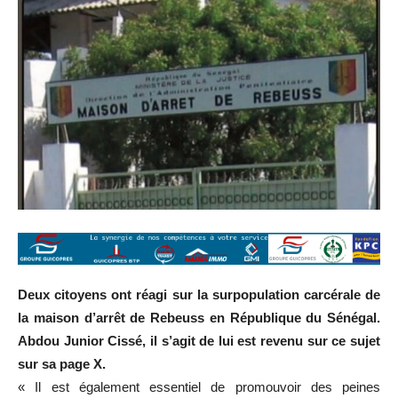
Deux citoyens ont réagi sur la surpopulation carcérale de
la maison d’arrêt de Rebeuss en République du Sénégal.
Abdou Junior Cissé, il s’agit de lui est revenu sur ce sujet
sur sa page X.
« Il est également essentiel de promouvoir des peines