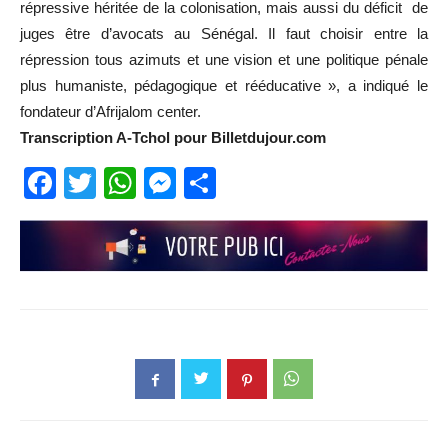
répressive héritée de la colonisation, mais aussi du déficit de
juges être d’avocats au Sénégal. Il faut choisir entre la
répression tous azimuts et une vision et une politique pénale
plus humaniste, pédagogique et rééducative », a indiqué le
fondateur d’Afrijalom center.
Transcription A-Tchol pour Billetdujour.com
Facebook
Twitter
WhatsApp
Messenger
Partager