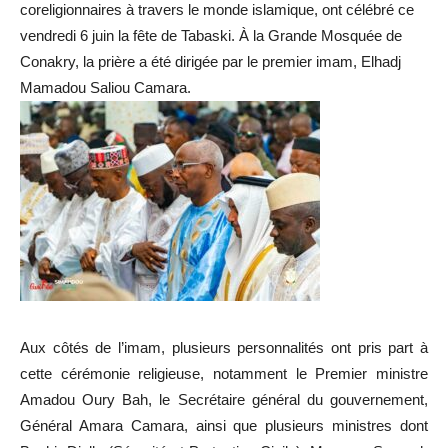
coreligionnaires à travers le monde islamique, ont célébré ce
vendredi 6 juin la fête de Tabaski. À la Grande Mosquée de
Conakry, la prière a été dirigée par le premier imam, Elhadj
Mamadou Saliou Camara.
Aux côtés de l’imam, plusieurs personnalités ont pris part à
cette cérémonie religieuse, notamment le Premier ministre
Amadou Oury Bah, le Secrétaire général du gouvernement,
Général Amara Camara, ainsi que plusieurs ministres dont