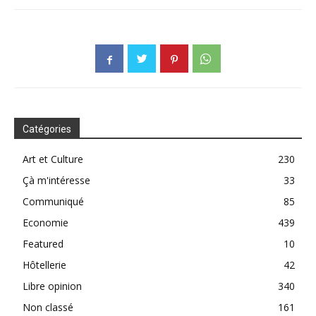
Catégories
Art et Culture
230
Çà m'intéresse
33
Communiqué
85
Economie
439
Featured
10
Hôtellerie
42
Libre opinion
340
Non classé
161