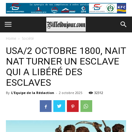
Home
Société
USA/2 OCTOBRE 1800, NAIT
NAT TURNER UN ESCLAVE
QUI A LIBÉRÉ DES
ESCLAVES
By
L'Equipe de la Rédaction
-
2 octobre 2025
32312