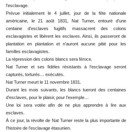
l’esclavage.
Prévue initialement le 4 juillet, jour de la fête nationale
américaine, le 21 août 1831, Nat Turner, entouré d’une
centaine d’esclaves fugitifs massacrent des colons
esclavagistes et libèrent les esclaves. Ainsi, ils passeront de
plantation en plantation et n’auront aucune pitié pour les
familles esclavagistes.
La répression des colons blancs sera féroce.
Nat Turner et ses fidèles résistants à l’esclavage seront
capturés, torturés… exécutés.
Nat Turner meurt le 11 novembre 1831.
Durant les mois suivants, les blancs tueront des centaines
d’esclaves, pour le plaisir, pour l’exemple…
Une loi sera votée afin de ne plus apprendre à lire aux
esclaves.
À ce jour, la révolte de Nat Turner reste la plus importante de
l’histoire de l’esclavage étasunien.