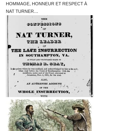
HOMMAGE, HONNEUR ET RESPECT À
NAT TURNER…