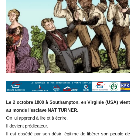
Le 2 octobre 1800 à Southampton, en Virginie (USA) vient
au monde l’esclave NAT TURNER.
On lui apprend à lire et à écrire.
Il devient prédicateur.
Il est obsédé par son désir légitime de libérer son peuple de