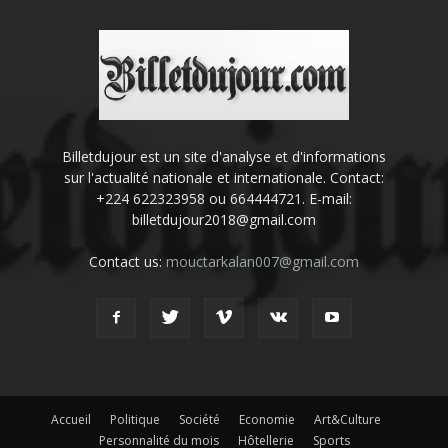
Billetdujour est un site d'analyse et d'informations
sur l'actualité nationale et internationale. Contact:
+224 622323958 ou 664444721. E-mail:
billetdujour2018@gmail.com
Contact us:
mouctarkalan007@gmail.com
Accueil
Politique
Société
Economie
Art&Culture
Personnalité du mois
Hôtellerie
Sports