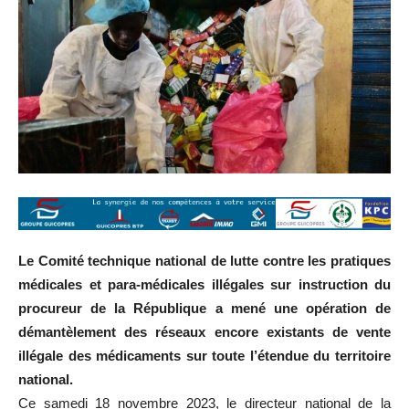
Le Comité technique national de lutte contre les pratiques
médicales et para-médicales illégales sur instruction du
procureur de la République a mené une opération de
démantèlement des réseaux encore existants de vente
illégale des médicaments sur toute l’étendue du territoire
national.
Ce samedi 18 novembre 2023, le directeur national de la