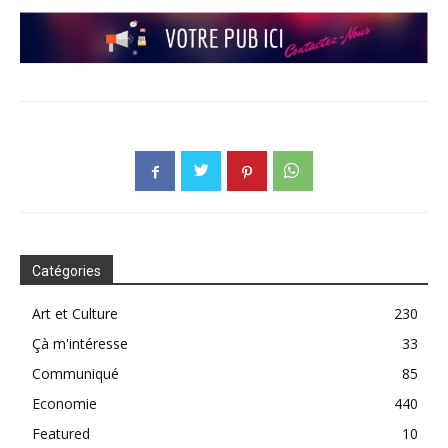
Catégories
Art et Culture
230
Çà m'intéresse
33
Communiqué
85
Economie
440
Featured
10