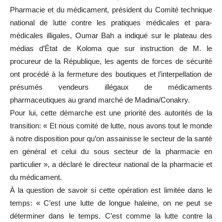
Pharmacie et du médicament, président du Comité technique
national de lutte contre les pratiques médicales et para-
médicales illigales, Oumar Bah a indiqué sur le plateau des
médias d’État de Koloma que sur instruction de M. le
procureur de la République, les agents de forces de sécurité
ont procédé à la fermeture des boutiques et l’interpellation de
présumés vendeurs illégaux de médicaments
pharmaceutiques au grand marché de Madina/Conakry.
Pour lui, cette démarche est une priorité des autorités de la
transition: « Et nous comité de lutte, nous avons tout le monde
à notre disposition pour qu’on assainisse le secteur de la santé
en général et celui du sous secteur de la pharmacie en
particulier », a déclaré le directeur national de la pharmacie et
du médicament.
À la question de savoir si cette opération est limitée dans le
temps: « C’est une lutte de longue haleine, on ne peut se
déterminer dans le temps. C’est comme la lutte contre la