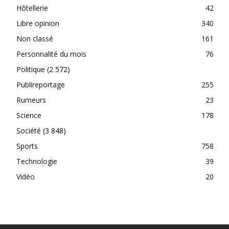
Hôtellerie
42
Libre opinion
340
Non classé
161
Personnalité du mois
76
Politique
(2 572)
Publireportage
255
Rumeurs
23
Science
178
Société
(3 848)
Sports
758
Technologie
39
Vidéo
20