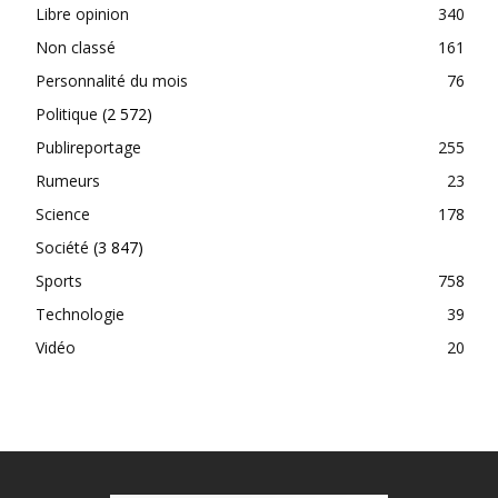
Libre opinion
340
Non classé
161
Personnalité du mois
76
Politique
(2 572)
Publireportage
255
Rumeurs
23
Science
178
Société
(3 847)
Sports
758
Technologie
39
Vidéo
20