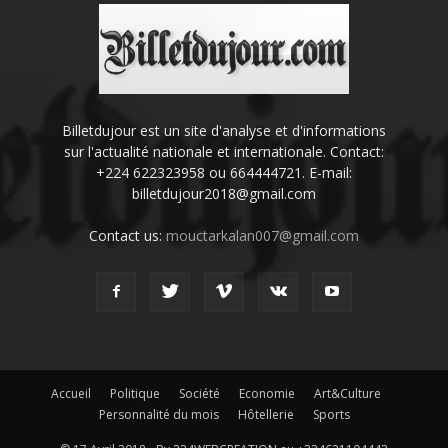
Billetdujour est un site d'analyse et d'informations
sur l'actualité nationale et internationale. Contact:
+224 622323958 ou 664444721. E-mail:
billetdujour2018@gmail.com
Contact us:
mouctarkalan007@gmail.com
Accueil
Politique
Société
Economie
Art&Culture
Personnalité du mois
Hôtellerie
Sports