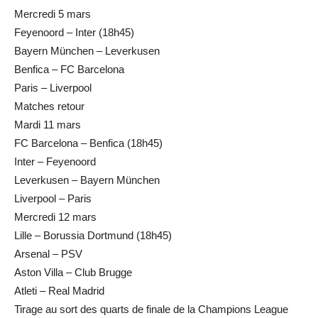
Mercredi 5 mars
Feyenoord – Inter (18h45)
Bayern München – Leverkusen
Benfica – FC Barcelona
Paris – Liverpool
Matches retour
Mardi 11 mars
FC Barcelona – Benfica (18h45)
Inter – Feyenoord
Leverkusen – Bayern München
Liverpool – Paris
Mercredi 12 mars
Lille – Borussia Dortmund (18h45)
Arsenal – PSV
Aston Villa – Club Brugge
Atleti – Real Madrid
Tirage au sort des quarts de finale de la Champions League