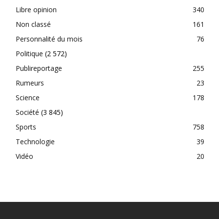
Libre opinion
340
Non classé
161
Personnalité du mois
76
Politique
(2 572)
Publireportage
255
Rumeurs
23
Science
178
Société
(3 845)
Sports
758
Technologie
39
Vidéo
20