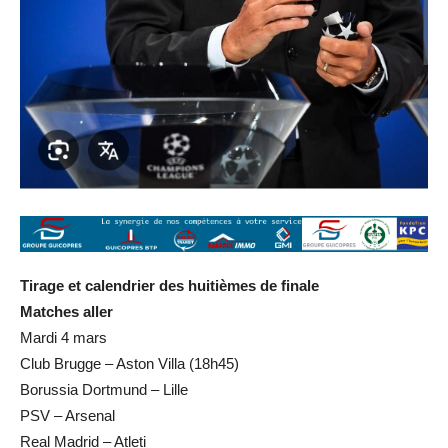
Tirage et calendrier des huitièmes de finale
Matches aller
Mardi 4 mars
Club Brugge – Aston Villa (18h45)
Borussia Dortmund – Lille
PSV – Arsenal
Real Madrid – Atleti