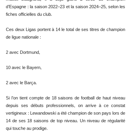
d’Espagne : la saison 2022–23 et la saison 2024–25, selon les
fiches officielles du club.
Ces deux Ligas portent à 14 le total de ses titres de champion
de ligue nationale :
2 avec Dortmund,
10 avec le Bayern,
2 avec le Barça.
Si l’on tient compte de 18 saisons de football de haut niveau
depuis ses débuts professionnels, on arrive à ce constat
vertigineux : Lewandowski a été champion de son pays lors de
14 de ses 18 saisons de top niveau. Un niveau de régularité
qui touche au prodige.