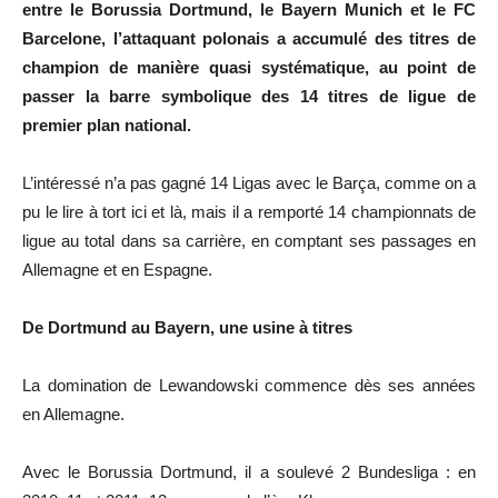
entre le Borussia Dortmund, le Bayern Munich et le FC
Barcelone, l’attaquant polonais a accumulé des titres de
champion de manière quasi systématique, au point de
passer la barre symbolique des 14 titres de ligue de
premier plan national.
L’intéressé n’a pas gagné 14 Ligas avec le Barça, comme on a
pu le lire à tort ici et là, mais il a remporté 14 championnats de
ligue au total dans sa carrière, en comptant ses passages en
Allemagne et en Espagne.
De Dortmund au Bayern, une usine à titres
La domination de Lewandowski commence dès ses années
en Allemagne.
Avec le Borussia Dortmund, il a soulevé 2 Bundesliga : en