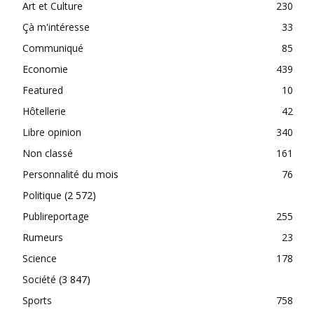
Art et Culture
230
Çà m'intéresse
33
Communiqué
85
Economie
439
Featured
10
Hôtellerie
42
Libre opinion
340
Non classé
161
Personnalité du mois
76
Politique
(2 572)
Publireportage
255
Rumeurs
23
Science
178
Société
(3 847)
Sports
758