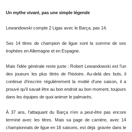
Un mythe vivant, pas une simple légende
Lewandowski compte 2 Ligas avec le Barça, pas 14.
Ses 14 titres de champion de ligue sont la somme de ses
trophées en Allemagne et en Espagne.
Mais l’idée générale reste juste : Robert Lewandowski est l’un
des joueurs les plus titrés de l’histoire. Au‑delà des buts, il
continue d’inscrire régulièrement la moitié d’une saison, il a
prouvé qu’il savait être au bon endroit au bon moment, toujours
dans les équipes de quoi animer le palmarès.
À 37 ans, l’attaquant du Barça n’en a peut‑être pas encore
terminé avec les titres. Mais sa page de carrière, avec 14
championnats de ligue en 18 saisons, est déjà gravée dans le