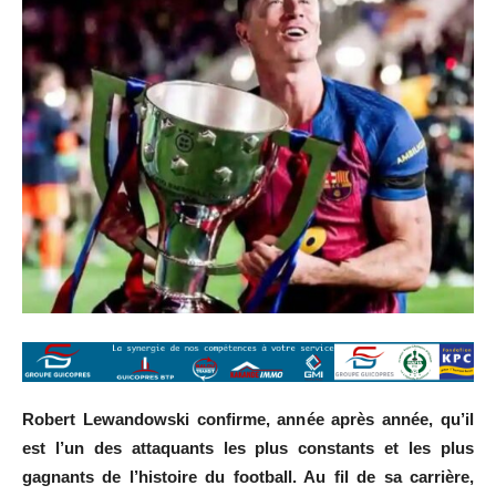
Robert Lewandowski confirme, année après année, qu’il
est l’un des attaquants les plus constants et les plus
gagnants de l’histoire du football. Au fil de sa carrière,