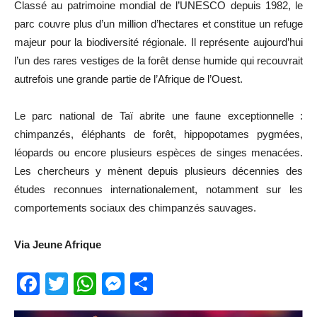
Classé au patrimoine mondial de l’UNESCO depuis 1982, le
parc couvre plus d’un million d’hectares et constitue un refuge
majeur pour la biodiversité régionale. Il représente aujourd’hui
l’un des rares vestiges de la forêt dense humide qui recouvrait
autrefois une grande partie de l’Afrique de l’Ouest.
Le parc national de Taï abrite une faune exceptionnelle :
chimpanzés, éléphants de forêt, hippopotames pygmées,
léopards ou encore plusieurs espèces de singes menacées.
Les chercheurs y mènent depuis plusieurs décennies des
études reconnues internationalement, notamment sur les
comportements sociaux des chimpanzés sauvages.
Via Jeune Afrique
Facebook
Twitter
WhatsApp
Messenger
Partager