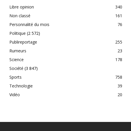
Libre opinion
340
Non classé
161
Personnalité du mois
76
Politique
(2 572)
Publireportage
255
Rumeurs
23
Science
178
Société
(3 847)
Sports
758
Technologie
39
Vidéo
20