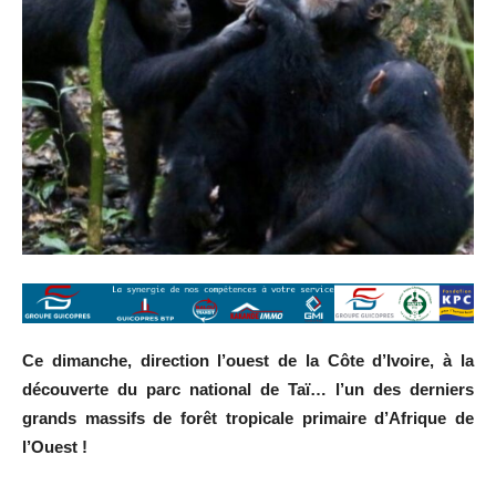
Ce dimanche, direction l’ouest de la Côte d’Ivoire, à la
découverte du parc national de Taï… l’un des derniers
grands massifs de forêt tropicale primaire d’Afrique de
l’Ouest !