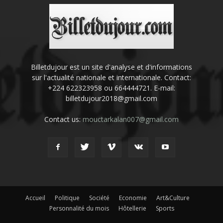
Billetdujour est un site d'analyse et d'informations
sur l'actualité nationale et internationale. Contact:
+224 622323958 ou 664444721. E-mail:
billetdujour2018@gmail.com
Contact us:
mouctarkalan007@gmail.com
Accueil
Politique
Société
Economie
Art&Culture
Personnalité du mois
Hôtellerie
Sports