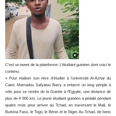
C’est un tweet de la plateforme: L’étudiant guinéen dont voici le
contenu:
« Pour réaliser son rêve d’étudier à l’université Al-Azhar du
Caire, Mamadou Safyatou Barry a entamé un long périple à
vélo pour se rendre de la Guinée à l’Egypte, une distance de
plus de 4 000 km. Le jeune étudiant guinéen a pédalé pendant
quatre mois pour arriver au Tchad, en traversant le Mali, le
Burkina Faso, le Togo, le Bénin et le Niger. Au Tchad, de bons