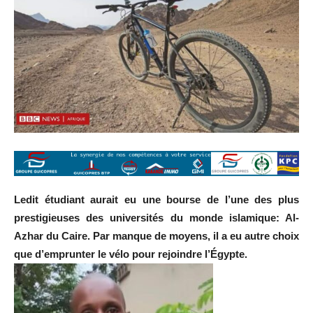
Ledit étudiant aurait eu une bourse de l’une des plus
prestigieuses des universités du monde islamique: Al-
Azhar du Caire. Par manque de moyens, il a eu autre choix
que d’emprunter le vélo pour rejoindre l’Égypte.