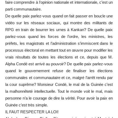
faire comprendre à l’opinion nationale et internationale, c’est un
parti communautaire.
De quelle paix parlez-vous quand on fait passer en boucle une
vidéo sur les réseaux sociaux, qui montre des militants de
RPG en train de bourrer les urnes à Kankan? De quelle paix
parlez-vous quand les forces de l’ordre, les ministres, les
préfets, les magistrats et l’administration s’immiscent dans le
processus électoral en mettant tout en œuvre pour modifier les
vrais résultats de toutes les élections et ce, depuis que M.
Alpha Condé est arrivé au pouvoir? De quelle paix parlez-vous
quand le gouvernement refuse de finaliser les élections
communales et communautaire et ce, malgré l’arrêt rendu par
la cour suprême? Monsieur Condé, le mal de la Guinée c’est
la malhonnêteté intellectuelle. Tout le monde voit le mal, mais
personne n’a le courage de dire la vérité. Pour avoir la paix en
Guinée c’est très simple.
IL FAUT RESPECTER LA LOI!