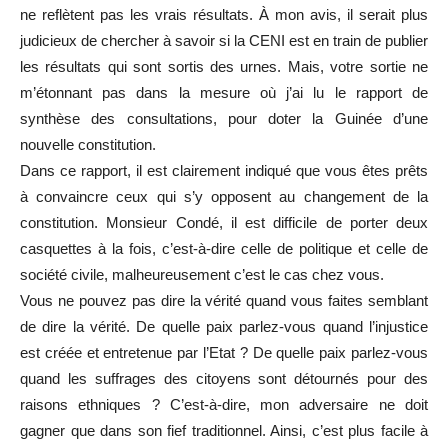
ne reflètent pas les vrais résultats. À mon avis, il serait plus
judicieux de chercher à savoir si la CENI est en train de publier
les résultats qui sont sortis des urnes. Mais, votre sortie ne
m’étonnant pas dans la mesure où j’ai lu le rapport de
synthèse des consultations, pour doter la Guinée d’une
nouvelle constitution.
Dans ce rapport, il est clairement indiqué que vous êtes prêts
à convaincre ceux qui s’y opposent au changement de la
constitution. Monsieur Condé, il est difficile de porter deux
casquettes à la fois, c’est-à-dire celle de politique et celle de
société civile, malheureusement c’est le cas chez vous.
Vous ne pouvez pas dire la vérité quand vous faites semblant
de dire la vérité. De quelle paix parlez-vous quand l’injustice
est créée et entretenue par l’Etat ? De quelle paix parlez-vous
quand les suffrages des citoyens sont détournés pour des
raisons ethniques ? C’est-à-dire, mon adversaire ne doit
gagner que dans son fief traditionnel. Ainsi, c’est plus facile à