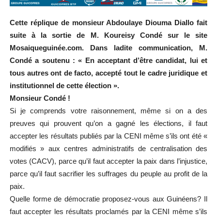
Cette réplique de monsieur Abdoulaye Diouma Diallo fait
suite à la sortie de M. Koureisy Condé sur le site
Mosaiqueguinée.com. Dans ladite communication, M.
Condé a soutenu : « En acceptant d’être candidat, lui et
tous autres ont de facto, accepté tout le cadre juridique et
institutionnel de cette élection ».
Monsieur Condé !
Si je comprends votre raisonnement, même si on a des
preuves qui prouvent qu’on a gagné les élections, il faut
accepter les résultats publiés par la CENI même s’ils ont été «
modifiés » aux centres administratifs de centralisation des
votes (CACV), parce qu’il faut accepter la paix dans l’injustice,
parce qu’il faut sacrifier les suffrages du peuple au profit de la
paix.
Quelle forme de démocratie proposez-vous aux Guinéens? Il
faut accepter les résultats proclamés par la CENI même s’ils