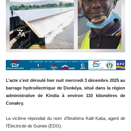
L’acte s’est déroulé hier nuit mercredi 3 décembre 2025 au
barrage hydroélectrique de Donkéya, situé dans la région
administrative de Kindia à environ 110 kilomètres de
Conakry.
La victime répondait du nom d’Ibrahima Kalil Kaba, agent de
l’Électricité de Guinée (EDG).