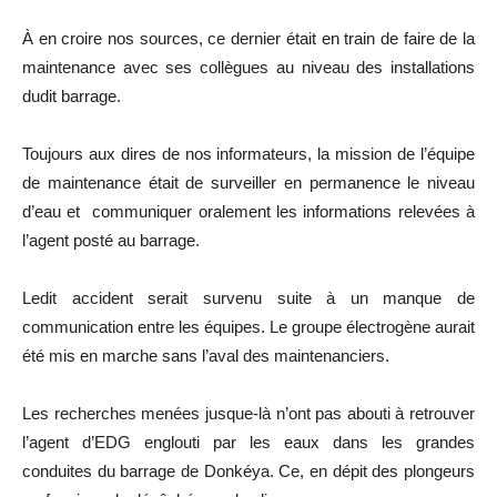
À en croire nos sources, ce dernier était en train de faire de la
maintenance avec ses collègues au niveau des installations
dudit barrage.
Toujours aux dires de nos informateurs, la mission de l’équipe
de maintenance était de surveiller en permanence le niveau
d’eau et communiquer oralement les informations relevées à
l’agent posté au barrage.
Ledit accident serait survenu suite à un manque de
communication entre les équipes. Le groupe électrogène aurait
été mis en marche sans l’aval des maintenanciers.
Les recherches menées jusque-là n’ont pas abouti à retrouver
l’agent d’EDG englouti par les eaux dans les grandes
conduites du barrage de Donkéya. Ce, en dépit des plongeurs