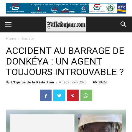
Home
Société
ACCIDENT AU BARRAGE DE
DONKÉYA : UN AGENT
TOUJOURS INTROUVABLE ?
By
L'Equipe de la Rédaction
-
4 décembre 2025
29863