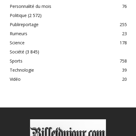
Personnalité du mois
76
Politique
(2 572)
Publireportage
255
Rumeurs
23
Science
178
Société
(3 845)
Sports
758
Technologie
39
Vidéo
20