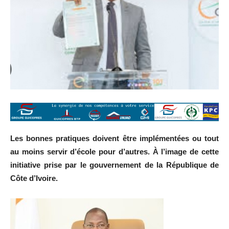
Les bonnes pratiques doivent être implémentées ou tout
au moins servir d’école pour d’autres. À l’image de cette
initiative prise par le gouvernement de la République de
Côte d’Ivoire.