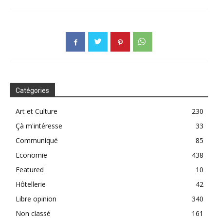
Catégories
Art et Culture
230
Çà m'intéresse
33
Communiqué
85
Economie
438
Featured
10
Hôtellerie
42
Libre opinion
340
Non classé
161