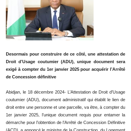
Desormais pour construire de ce côté, une attestation de
Droit d’Usage coutumier (ADU), unique document sera
exigé à compter du 1er janvier 2025 pour acquérir l’Arrêté
de Concession définitive
Abidjan, le 18 décembre 2024- L’Attestation de Droit d’Usage
coutumier (ADU), document administratif qui établit le lien de
droit entre une personne et une parcelle, va être, à compter du
1er janvier 2025, l’unique document requis pour entamer la
démarche pour l’obtention de l’Arrêté de Concession Définitive
(ACD), a annoncé le ministre de la Construction, du Logement