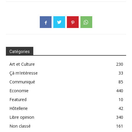
Catégories
Art et Culture
230
Çà m'intéresse
33
Communiqué
85
Economie
440
Featured
10
Hôtellerie
42
Libre opinion
340
Non classé
161