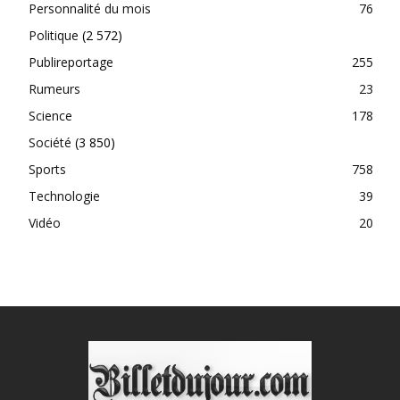
Personnalité du mois
76
Politique
(2 572)
Publireportage
255
Rumeurs
23
Science
178
Société
(3 850)
Sports
758
Technologie
39
Vidéo
20