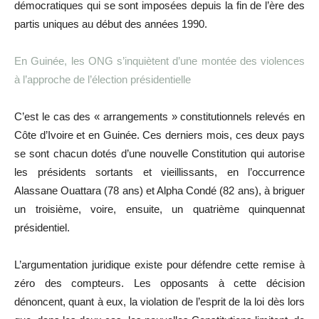
démocratiques qui se sont imposées depuis la fin de l’ère des
partis uniques au début des années 1990.
En Guinée, les ONG s’inquiètent d’une montée des violences
à l’approche de l’élection présidentielle
C’est le cas des « arrangements » constitutionnels relevés en
Côte d’Ivoire et en Guinée. Ces derniers mois, ces deux pays
se sont chacun dotés d’une nouvelle Constitution qui autorise
les présidents sortants et vieillissants, en l’occurrence
Alassane Ouattara (78 ans) et Alpha Condé (82 ans), à briguer
un troisième, voire, ensuite, un quatrième quinquennat
présidentiel.
L’argumentation juridique existe pour défendre cette remise à
zéro des compteurs. Les opposants à cette décision
dénoncent, quant à eux, la violation de l’esprit de la loi dès lors