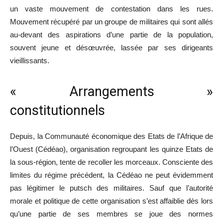
un vaste mouvement de contestation dans les rues.
Mouvement récupéré par un groupe de militaires qui sont allés
au-devant des aspirations d’une partie de la population,
souvent jeune et désœuvrée, lassée par ses dirigeants
vieillissants.
« Arrangements »
constitutionnels
Depuis, la Communauté économique des Etats de l’Afrique de
l’Ouest (Cédéao), organisation regroupant les quinze Etats de
la sous-région, tente de recoller les morceaux. Consciente des
limites du régime précédent, la Cédéao ne peut évidemment
pas légitimer le putsch des militaires. Sauf que l’autorité
morale et politique de cette organisation s’est affaiblie dès lors
qu’une partie de ses membres se joue des normes