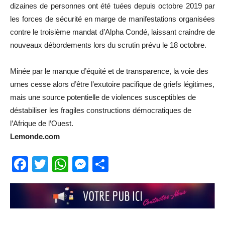
dizaines de personnes ont été tuées depuis octobre 2019 par
les forces de sécurité en marge de manifestations organisées
contre le troisième mandat d’Alpha Condé, laissant craindre de
nouveaux débordements lors du scrutin prévu le 18 octobre.
Minée par le manque d’équité et de transparence, la voie des
urnes cesse alors d’être l’exutoire pacifique de griefs légitimes,
mais une source potentielle de violences susceptibles de
déstabiliser les fragiles constructions démocratiques de
l’Afrique de l’Ouest.
Lemonde.com
Facebook
Twitter
WhatsApp
Messenger
Partager