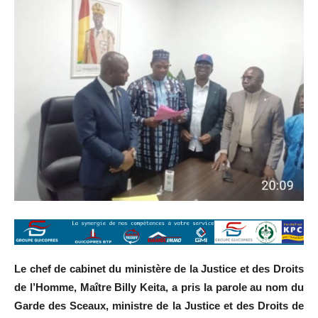
Le chef de cabinet du ministère de la Justice et des Droits
de l’Homme, Maître Billy Keita, a pris la parole au nom du
Garde des Sceaux, ministre de la Justice et des Droits de