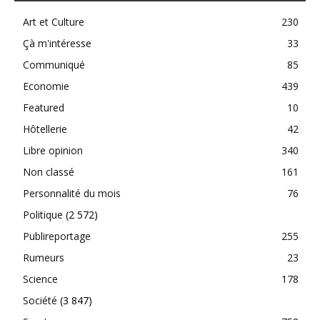
Art et Culture
230
Çà m'intéresse
33
Communiqué
85
Economie
439
Featured
10
Hôtellerie
42
Libre opinion
340
Non classé
161
Personnalité du mois
76
Politique
(2 572)
Publireportage
255
Rumeurs
23
Science
178
Société
(3 847)