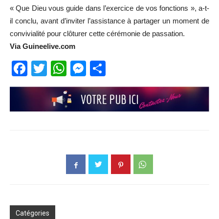
« Que Dieu vous guide dans l’exercice de vos fonctions », a-t-
il conclu, avant d’inviter l’assistance à partager un moment de
convivialité pour clôturer cette cérémonie de passation.
Via Guineelive.com
Facebook
Twitter
WhatsApp
Messenger
Partager
Catégories