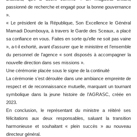
passionné de recherche et engagé pour la bonne gouvernance
».
« Le président de la République, Son Excellence le Général
Mamadi Doumbouya, à travers le Garde des Sceaux, a placé
sa confiance en vous. Faites en sorte qu’elle ne soit pas vaine
», a-t-il exhorté, avant d’assurer que le ministère et l’ensemble
du personnel de l’agence « sont disposés à accompagner la
nouvelle direction dans ses missions ».
Une cérémonie placée sous le signe de la continuité
La cérémonie s’est déroulée dans une ambiance empreinte de
respect et de reconnaissance mutuelle, marquant un tournant
symbolique dans la jeune histoire de l’AGRASC, créée en
2023.
En conclusion, le représentant du ministre a réitéré ses
félicitations aux deux responsables, saluant la transition
harmonieuse et souhaitant « plein succès » au nouveau
directeur général.