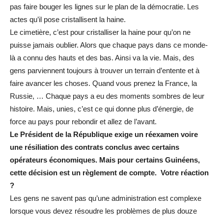
pas faire bouger les lignes sur le plan de la démocratie. Les
actes qu’il pose cristallisent la haine.
Le cimetière, c’est pour cristalliser la haine pour qu’on ne
puisse jamais oublier. Alors que chaque pays dans ce monde-
là a connu des hauts et des bas. Ainsi va la vie. Mais, des
gens parviennent toujours à trouver un terrain d’entente et à
faire avancer les choses. Quand vous prenez la France, la
Russie, … Chaque pays a eu des moments sombres de leur
histoire. Mais, unies, c’est ce qui donne plus d’énergie, de
force au pays pour rebondir et allez de l’avant.
Le Président de la République exige un réexamen voire
une résiliation des contrats conclus avec certains
opérateurs économiques. Mais pour certains Guinéens,
cette décision est un règlement de compte. Votre réaction
?
Les gens ne savent pas qu’une administration est complexe
lorsque vous devez résoudre les problèmes de plus douze