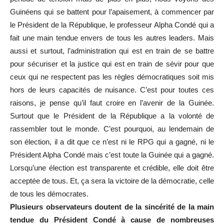
Guinéens qui se battent pour l’apaisement, à commencer par
le Président de la République, le professeur Alpha Condé qui a
fait une main tendue envers de tous les autres leaders. Mais
aussi et surtout, l’administration qui est en train de se battre
pour sécuriser et la justice qui est en train de sévir pour que
ceux qui ne respectent pas les règles démocratiques soit mis
hors de leurs capacités de nuisance. C’est pour toutes ces
raisons, je pense qu’il faut croire en l’avenir de la Guinée.
Surtout que le Président de la République a la volonté de
rassembler tout le monde. C’est pourquoi, au lendemain de
son élection, il a dit que ce n’est ni le RPG qui a gagné, ni le
Président Alpha Condé mais c’est toute la Guinée qui a gagné.
Lorsqu’une élection est transparente et crédible, elle doit être
acceptée de tous. Et, ça sera la victoire de la démocratie, celle
de tous les démocrates.
Plusieurs observateurs doutent de la sincérité de la main
tendue du Président Condé à cause de nombreuses