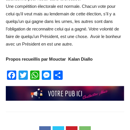
Une compétition électorale est normale. Chacun vote pour
celui qu’il veut mais au lendemain de cette élection, s’il y a
quelqu’un qui gagne dans les urnes, les autres sont dans
l’obligation de reconnaitre celui qui a gagné. Votre volonté de
faire de quelqu’un Président, est une chose. Avoir le bonheur
avec un Président en est une autre.
Propos recueillis par Mouctar Kalan Diallo
Facebook
Twitter
WhatsApp
Messenger
Partager