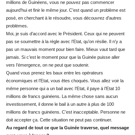
millions de Guinéens, vous ne pouvez pas commencer
aujourd’hui et finir le même jour. C’est quand un problème est
posé, en cherchant à le résoudre, vous découvrez d’autres
problèmes.
Moi, je suis d’accord avec le Président. Ceux qui ne peuvent
pas se soumettre à la règle avec l’Etat, qu’on résilie. Il n’y a
pas un mauvais moment pour bien faire. Mieux vaut tard que
jamais. Si c’est le moment pour que la Guinée puisse aller
vers l’émergence, on ne peut que soutenir.
Quand vous prenez les baux entre les opérateurs
économiques et l’Etat, vous êtes choqués. Vous allez voir la
même personne qui a un bail avec l’Etat, il paye à l’Etat 10
millions de francs guinéens. La même chose sans aucun
investissement, il donne le bail à un autre à plus de 100
millions de francs guinéens. C’est inacceptable. Personne ne
doit accepter ça. Cette situation ne peut pas continuer.
Au regard de tout ce que la Guinée traverse, quel message