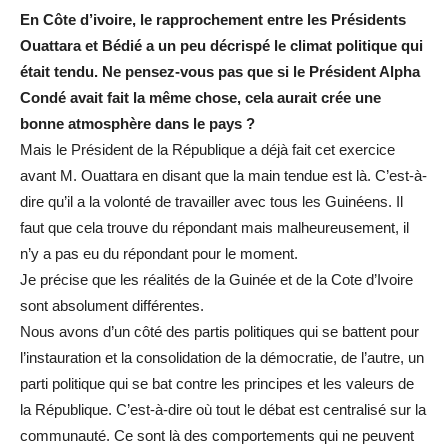
En Côte d’ivoire, le rapprochement entre les Présidents
Ouattara et Bédié a un peu décrispé le climat politique qui
était tendu. Ne pensez-vous pas que si le Président Alpha
Condé avait fait la même chose, cela aurait crée une
bonne atmosphère dans le pays ?
Mais le Président de la République a déjà fait cet exercice
avant M. Ouattara en disant que la main tendue est là. C’est-à-
dire qu’il a la volonté de travailler avec tous les Guinéens. Il
faut que cela trouve du répondant mais malheureusement, il
n’y a pas eu du répondant pour le moment.
Je précise que les réalités de la Guinée et de la Cote d’Ivoire
sont absolument différentes.
Nous avons d’un côté des partis politiques qui se battent pour
l’instauration et la consolidation de la démocratie, de l’autre, un
parti politique qui se bat contre les principes et les valeurs de
la République. C’est-à-dire où tout le débat est centralisé sur la
communauté. Ce sont là des comportements qui ne peuvent