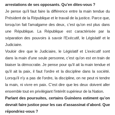
arrestations de ses opposants. Qu’en dites-vous ?
Je pense qu’il faut faire la différence entre la main tendue du
Président de la République et le travail de la justice. Parce que,
lorsqu’on fait l’amalgame des deux, c’est qu’on est plus dans
une République. La République est caractérisée par la
séparation des pouvoirs à savoir l’Exécutif, le Législatif et le
Judiciaire.
Vouloir dire que le Judiciaire, le Législatif et L’exécutif sont
dans la main d’une seule personne, c’est qu’on est en train de
biaiser la démocratie. Je pense pour qu’il ait la main tendue et
qu’il ait la paix, il faut l’ordre et la discipline dans la société.
Lorsqu’il n’y a pas de l’ordre, la discipline, on ne peut ni tendre
la main, ni vivre en paix. C’est dire que les deux doivent aller
ensemble tout en privilégiant l’intérêt supérieur de la Nation.
Parlant des poursuites, certains Guinéens estiment qu’on
devrait faire justice pour les cas d’assassinat d’abord. Que
répondriez-vous ?