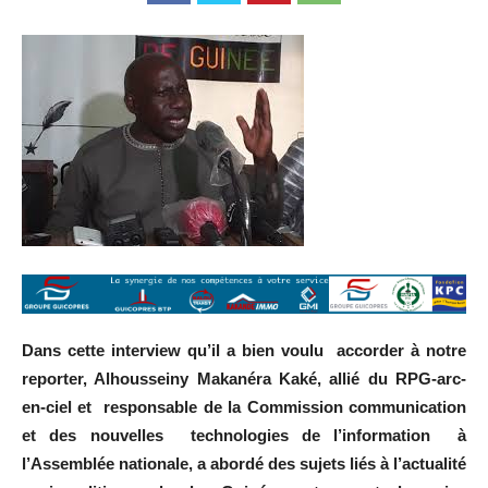
Dans cette interview qu’il a bien voulu accorder à notre
reporter, Alhousseiny Makanéra Kaké, allié du RPG-arc-
en-ciel et responsable de la Commission communication
et des nouvelles technologies de l’information à
l’Assemblée nationale, a abordé des sujets liés à l’actualité