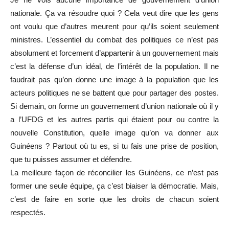
nationale. Ça va résoudre quoi ? Cela veut dire que les gens
ont voulu que d’autres meurent pour qu’ils soient seulement
ministres. L’essentiel du combat des politiques ce n’est pas
absolument et forcement d’appartenir à un gouvernement mais
c’est la défense d’un idéal, de l’intérêt de la population. Il ne
faudrait pas qu’on donne une image à la population que les
acteurs politiques ne se battent que pour partager des postes.
Si demain, on forme un gouvernement d’union nationale où il y
a l’UFDG et les autres partis qui étaient pour ou contre la
nouvelle Constitution, quelle image qu’on va donner aux
Guinéens ? Partout où tu es, si tu fais une prise de position,
que tu puisses assumer et défendre.
La meilleure façon de réconcilier les Guinéens, ce n’est pas
former une seule équipe, ça c’est biaiser la démocratie. Mais,
c’est de faire en sorte que les droits de chacun soient
respectés.