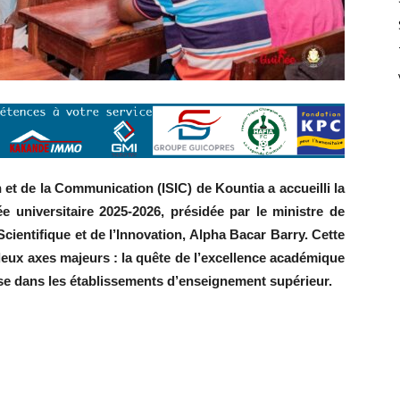
on et de la Communication (ISIC) de Kountia a accueilli la
e universitaire 2025-2026, présidée par le ministre de
ientifique et de l’Innovation, Alpha Bacar Barry. Cette
 deux axes majeurs : la quête de l’excellence académique
e dans les établissements d’enseignement supérieur.