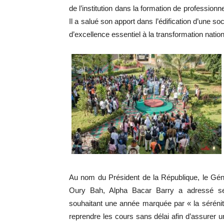
de l’institution dans la formation de profession
Il a salué son apport dans l’édification d’une soc
d’excellence essentiel à la transformation nation
Au nom du Président de la République, le G
Oury Bah, Alpha Bacar Barry a adressé se
souhaitant une année marquée par « la sérénité,
reprendre les cours sans délai afin d’assure