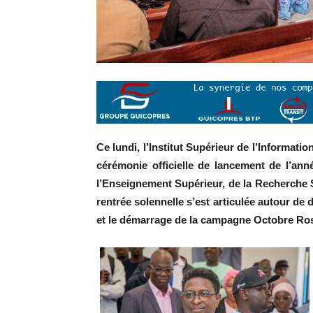
Ce lundi, l’Institut Supérieur de l’Informati
cérémonie officielle de lancement de l’anné
l’Enseignement Supérieur, de la Recherche Sc
rentrée solennelle s’est articulée autour de
et le démarrage de la campagne Octobre Ros