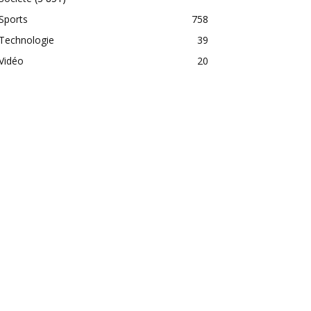
Sports
758
Technologie
39
Vidéo
20