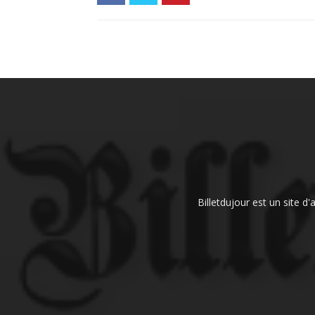
Billetdujour est un site d