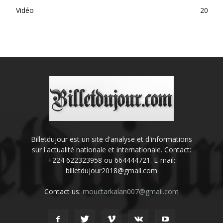
Vidéo
20
Billetdujour est un site d'analyse et d'informations
sur l'actualité nationale et internationale. Contact:
+224 622323958 ou 664444721. E-mail:
billetdujour2018@gmail.com
Contact us:
mouctarkalan007@gmail.com