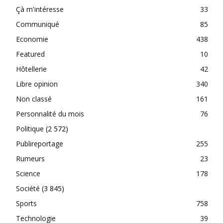
Çà m'intéresse
33
Communiqué
85
Economie
438
Featured
10
Hôtellerie
42
Libre opinion
340
Non classé
161
Personnalité du mois
76
Politique
(2 572)
Publireportage
255
Rumeurs
23
Science
178
Société
(3 845)
Sports
758
Technologie
39