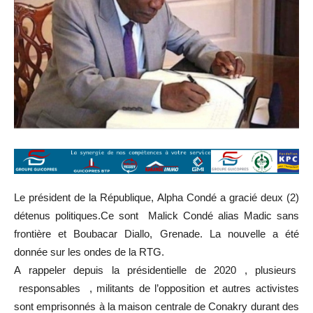
Le président de la République, Alpha Condé a gracié deux (2)
détenus politiques.Ce sont Malick Condé alias Madic sans
frontière et Boubacar Diallo, Grenade. La nouvelle a été
donnée sur les ondes de la RTG.
A rappeler depuis la présidentielle de 2020 , plusieurs
responsables , militants de l’opposition et autres activistes
sont emprisonnés à la maison centrale de Conakry durant des