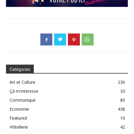
Catégories
Art et Culture
230
Çà m'intéresse
33
Communiqué
85
Economie
438
Featured
10
Hôtellerie
42