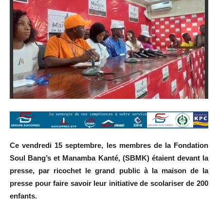
Ce vendredi 15 septembre, les membres de la Fondation
Soul Bang’s et Manamba Kanté, (SBMK) étaient devant la
presse, par ricochet le grand public à la maison de la
presse pour faire savoir leur initiative de scolariser de 200
enfants.