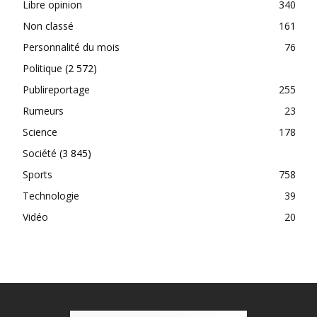
Libre opinion
340
Non classé
161
Personnalité du mois
76
Politique
(2 572)
Publireportage
255
Rumeurs
23
Science
178
Société
(3 845)
Sports
758
Technologie
39
Vidéo
20