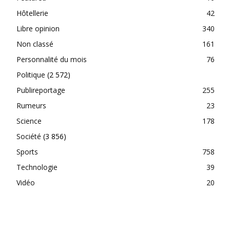
Hôtellerie
42
Libre opinion
340
Non classé
161
Personnalité du mois
76
Politique
(2 572)
Publireportage
255
Rumeurs
23
Science
178
Société
(3 856)
Sports
758
Technologie
39
Vidéo
20