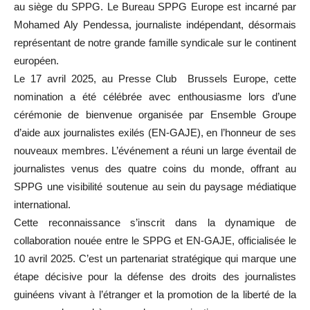
au siège du SPPG. Le Bureau SPPG Europe est incarné par
Mohamed Aly Pendessa, journaliste indépendant, désormais
représentant de notre grande famille syndicale sur le continent
européen.
Le 17 avril 2025, au Presse Club Brussels Europe, cette
nomination a été célébrée avec enthousiasme lors d’une
cérémonie de bienvenue organisée par Ensemble Groupe
d’aide aux journalistes exilés (EN-GAJE), en l’honneur de ses
nouveaux membres. L’événement a réuni un large éventail de
journalistes venus des quatre coins du monde, offrant au
SPPG une visibilité soutenue au sein du paysage médiatique
international.
Cette reconnaissance s’inscrit dans la dynamique de
collaboration nouée entre le SPPG et EN-GAJE, officialisée le
10 avril 2025. C’est un partenariat stratégique qui marque une
étape décisive pour la défense des droits des journalistes
guinéens vivant à l’étranger et la promotion de la liberté de la