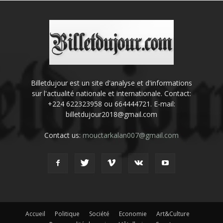
Billetdujour est un site d'analyse et d'informations
sur l'actualité nationale et internationale. Contact:
+224 622323958 ou 664444721. E-mail:
billetdujour2018@gmail.com
Contact us:
mouctarkalan007@gmail.com
Accueil
Politique
Société
Economie
Art&Culture