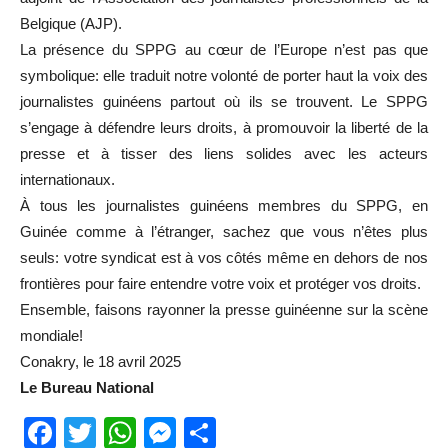
Belgique (AJP).
La présence du SPPG au cœur de l’Europe n’est pas que
symbolique: elle traduit notre volonté de porter haut la voix des
journalistes guinéens partout où ils se trouvent. Le SPPG
s’engage à défendre leurs droits, à promouvoir la liberté de la
presse et à tisser des liens solides avec les acteurs
internationaux.
À tous les journalistes guinéens membres du SPPG, en
Guinée comme à l’étranger, sachez que vous n’êtes plus
seuls: votre syndicat est à vos côtés même en dehors de nos
frontières pour faire entendre votre voix et protéger vos droits.
Ensemble, faisons rayonner la presse guinéenne sur la scène
mondiale!
Conakry, le 18 avril 2025
Le Bureau National
Facebook
Twitter
WhatsApp
Messenger
Partager