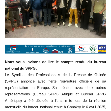
Nous vous invitons de lire le compte rendu du bureau
national du SPPG:
Le Syndicat des Professionnels de la Presse de Guinée
(SPPG) annonce avec fierté l’ouverture officielle de sa
représentation en Europe. Sa création avec deux autres
représentations (Bureau SPPG Afrique et Bureau SPPG
Amérique) a été décidée à l’unanimité lors de la réunion
mensuelle du bureau national tenue à Conakry le 6 avril 2025,