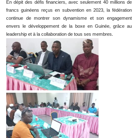
En dépit des défis financiers, avec seulement 40 millions de
francs guinéens reçus en subvention en 2023, la fédération
continue de montrer son dynamisme et son engagement
envers le développement de la boxe en Guinée, grâce au
leadership et à la collaboration de tous ses membres.