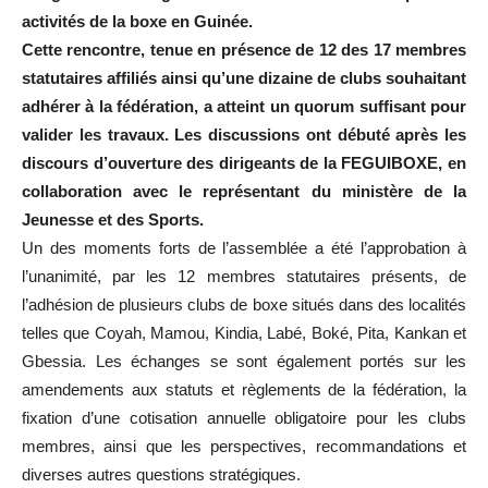
activités de la boxe en Guinée.
Cette rencontre, tenue en présence de 12 des 17 membres
statutaires affiliés ainsi qu’une dizaine de clubs souhaitant
adhérer à la fédération, a atteint un quorum suffisant pour
valider les travaux. Les discussions ont débuté après les
discours d’ouverture des dirigeants de la FEGUIBOXE, en
collaboration avec le représentant du ministère de la
Jeunesse et des Sports.
Un des moments forts de l’assemblée a été l’approbation à
l’unanimité, par les 12 membres statutaires présents, de
l’adhésion de plusieurs clubs de boxe situés dans des localités
telles que Coyah, Mamou, Kindia, Labé, Boké, Pita, Kankan et
Gbessia. Les échanges se sont également portés sur les
amendements aux statuts et règlements de la fédération, la
fixation d’une cotisation annuelle obligatoire pour les clubs
membres, ainsi que les perspectives, recommandations et
diverses autres questions stratégiques.