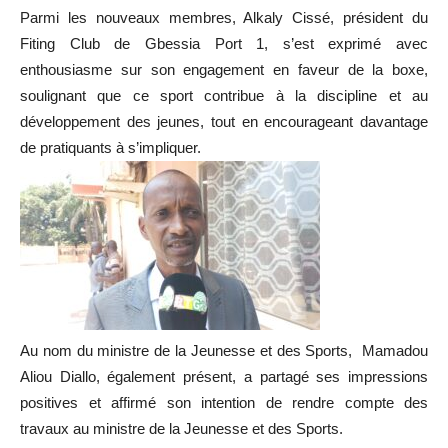
Parmi les nouveaux membres, Alkaly Cissé, président du
Fiting Club de Gbessia Port 1, s’est exprimé avec
enthousiasme sur son engagement en faveur de la boxe,
soulignant que ce sport contribue à la discipline et au
développement des jeunes, tout en encourageant davantage
de pratiquants à s’impliquer.
Au nom du ministre de la Jeunesse et des Sports, Mamadou
Aliou Diallo, également présent, a partagé ses impressions
positives et affirmé son intention de rendre compte des
travaux au ministre de la Jeunesse et des Sports.