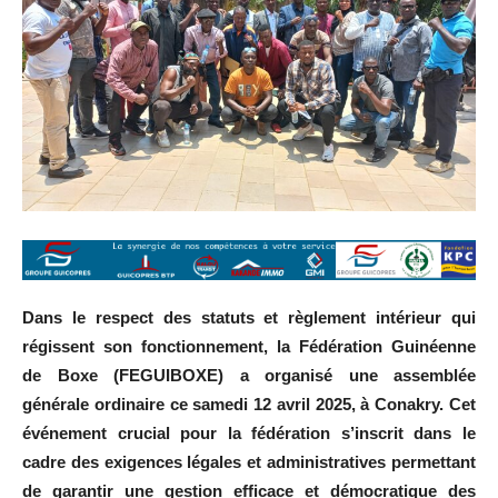
Dans le respect des statuts et règlement intérieur qui
régissent son fonctionnement, la Fédération Guinéenne
de Boxe (FEGUIBOXE) a organisé une assemblée
générale ordinaire ce samedi 12 avril 2025, à Conakry. Cet
événement crucial pour la fédération s’inscrit dans le
cadre des exigences légales et administratives permettant
de garantir une gestion efficace et démocratique des