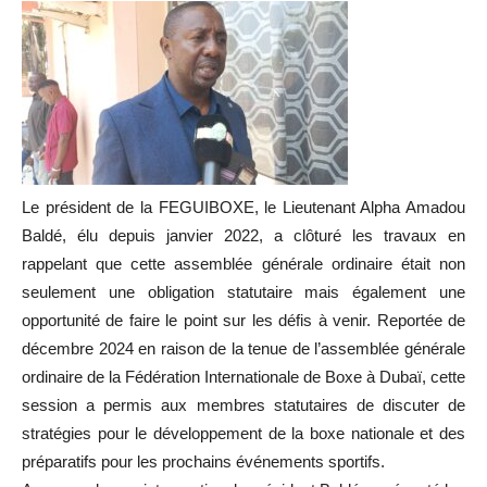
Le président de la FEGUIBOXE, le Lieutenant Alpha Amadou
Baldé, élu depuis janvier 2022, a clôturé les travaux en
rappelant que cette assemblée générale ordinaire était non
seulement une obligation statutaire mais également une
opportunité de faire le point sur les défis à venir. Reportée de
décembre 2024 en raison de la tenue de l’assemblée générale
ordinaire de la Fédération Internationale de Boxe à Dubaï, cette
session a permis aux membres statutaires de discuter de
stratégies pour le développement de la boxe nationale et des
préparatifs pour les prochains événements sportifs.