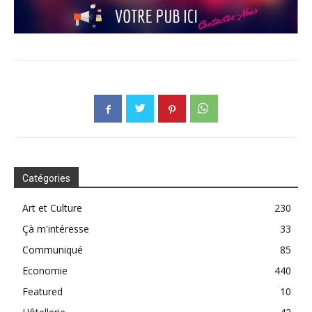
Catégories
Art et Culture
230
Çà m'intéresse
33
Communiqué
85
Economie
440
Featured
10