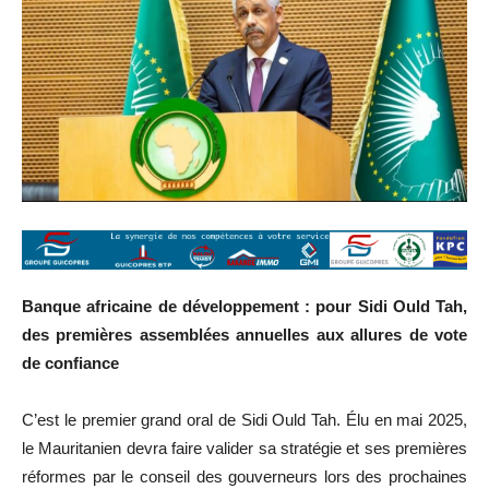
Banque africaine de développement : pour Sidi Ould Tah,
des premières assemblées annuelles aux allures de vote
de confiance
C’est le premier grand oral de Sidi Ould Tah. Élu en mai 2025,
le Mauritanien devra faire valider sa stratégie et ses premières
réformes par le conseil des gouverneurs lors des prochaines