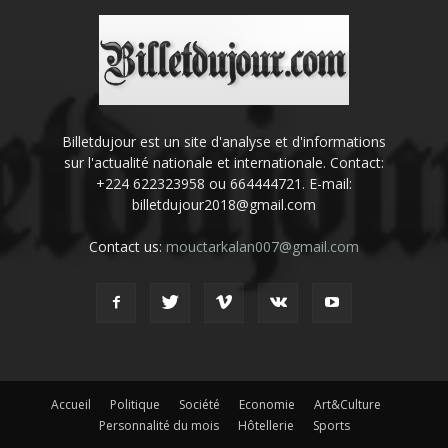
Billetdujour est un site d'analyse et d'informations
sur l'actualité nationale et internationale. Contact:
+224 622323958 ou 664444721. E-mail:
billetdujour2018@gmail.com
Contact us:
mouctarkalan007@gmail.com
Accueil
Politique
Société
Economie
Art&Culture
Personnalité du mois
Hôtellerie
Sports