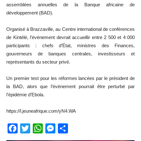
assemblées annuelles de la Banque africaine de
développement (BAD).
Organisé à Brazzaville, au Centre international de conférences
de Kintélé, l’événement devrait accueillir entre 2 500 et 4 000
participants : chefs d’État, ministres des Finances,
gouverneurs de banques centrales, investisseurs et
représentants du secteur privé.
Un premier test pour les réformes lancées par le président de
la BAD, alors que l’événement pourrait être perturbé par
l’épidémie d’Ebola.
https://l.jeuneafrique.com/yN4.WA
Facebook
Twitter
WhatsApp
Messenger
Partager