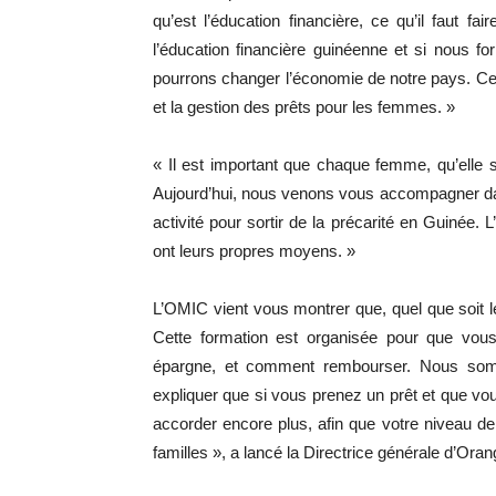
qu’est l’éducation financière, ce qu’il faut fa
l’éducation financière guinéenne et si nous 
pourrons changer l’économie de notre pays. Cett
et la gestion des prêts pour les femmes. »
« Il est important que chaque femme, qu’elle 
Aujourd’hui, nous venons vous accompagner dan
activité pour sortir de la précarité en Guinée.
ont leurs propres moyens. »
L’OMIC vient vous montrer que, quel que soit
Cette formation est organisée pour que vous
épargne, et comment rembourser. Nous som
expliquer que si vous prenez un prêt et que 
accorder encore plus, afin que votre niveau de
familles », a lancé la Directrice générale d’Or