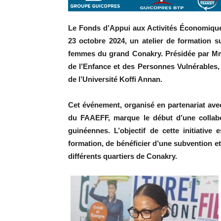
Le Fonds d’Appui aux Activités Économique
23 octobre 2024, un atelier de formation su
femmes du grand Conakry. Présidée par Mme
de l’Enfance et des Personnes Vulnérables, 
de l’Université Koffi Annan.
Cet événement, organisé en partenariat ave
du FAAEFF, marque le début d’une collabo
guinéennes. L’objectif de cette initiativ
formation, de bénéficier d’une subvention e
différents quartiers de Conakry.