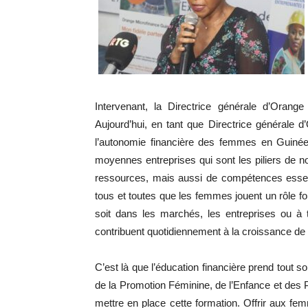
Intervenant, la Directrice générale d’Oran
Aujourd’hui, en tant que Directrice générale 
l’autonomie financière des femmes en Guinée
moyennes entreprises qui sont les piliers de 
ressources, mais aussi de compétences esse
tous et toutes que les femmes jouent un rôle 
soit dans les marchés, les entreprises ou à t
contribuent quotidiennement à la croissance de l
C’est là que l’éducation financière prend tout s
de la Promotion Féminine, de l’Enfance et des
mettre en place cette formation. Offrir aux f