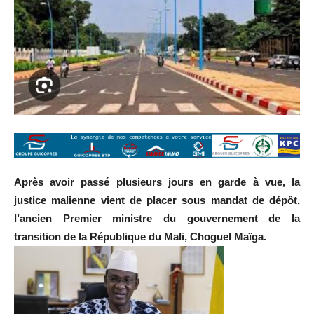
Après avoir passé plusieurs jours en garde à vue, la
justice malienne vient de placer sous mandat de dépôt,
l’ancien Premier ministre du gouvernement de la
transition de la République du Mali, Choguel Maïga.