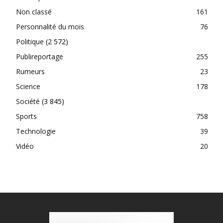
Non classé
161
Personnalité du mois
76
Politique
(2 572)
Publireportage
255
Rumeurs
23
Science
178
Société
(3 845)
Sports
758
Technologie
39
Vidéo
20