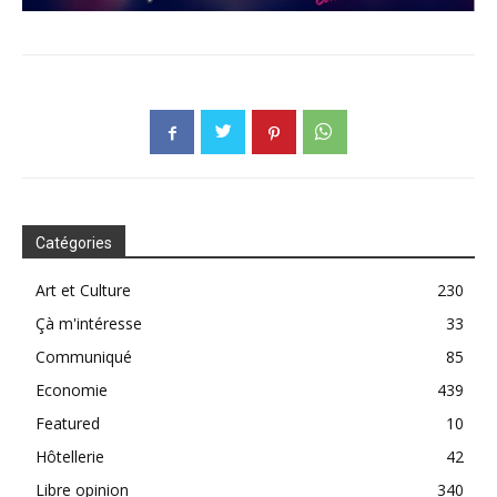
Catégories
Art et Culture
230
Çà m'intéresse
33
Communiqué
85
Economie
439
Featured
10
Hôtellerie
42
Libre opinion
340