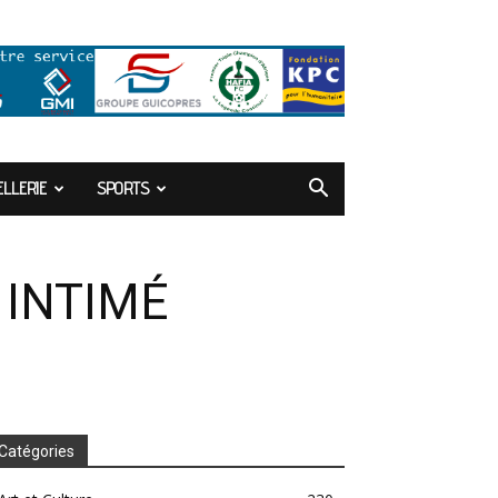
LLERIE
SPORTS
 INTIMÉ
Catégories