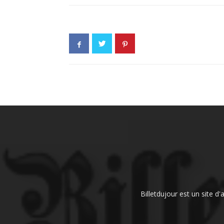
Billetdujour est un site d