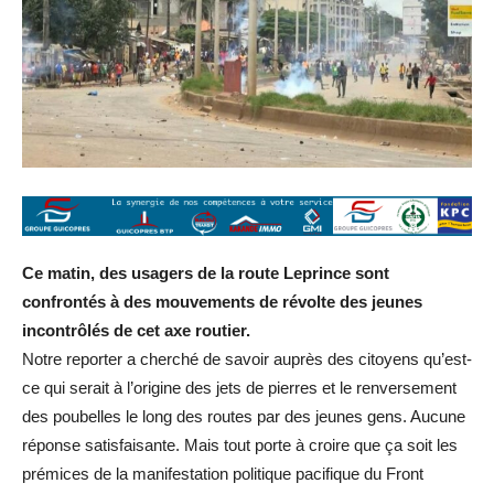
Ce matin, des usagers de la route Leprince sont
confrontés à des mouvements de révolte des jeunes
incontrôlés de cet axe routier.
Notre reporter a cherché de savoir auprès des citoyens qu’est-
ce qui serait à l’origine des jets de pierres et le renversement
des poubelles le long des routes par des jeunes gens. Aucune
réponse satisfaisante. Mais tout porte à croire que ça soit les
prémices de la manifestation politique pacifique du Front