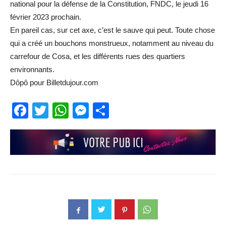
national pour la défense de la Constitution, FNDC, le jeudi 16
février 2023 prochain.
En pareil cas, sur cet axe, c’est le sauve qui peut. Toute chose
qui a créé un bouchons monstrueux, notamment au niveau du
carrefour de Cosa, et les différents rues des quartiers
environnants.
Dôpô pour Billetdujour.com
Facebook
Twitter
WhatsApp
Messenger
Partager