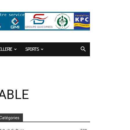
LLERIE
SPORTS
ABLE
Catégories