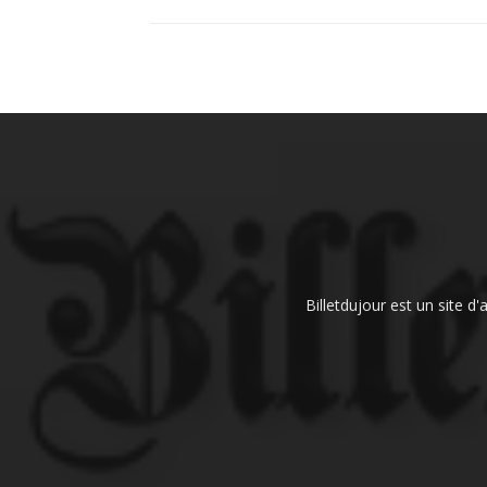
Billetdujour est un site d