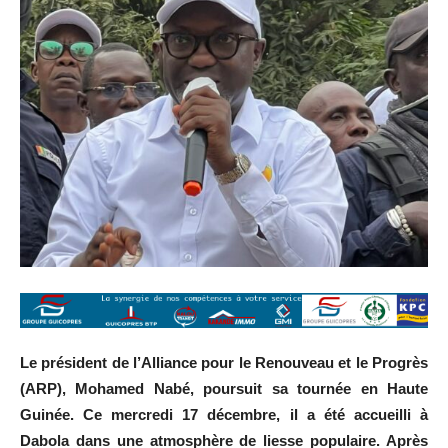
Le président de l’Alliance pour le Renouveau et le Progrès
(ARP), Mohamed Nabé, poursuit sa tournée en Haute
Guinée. Ce mercredi 17 décembre, il a été accueilli à
Dabola dans une atmosphère de liesse populaire. Après