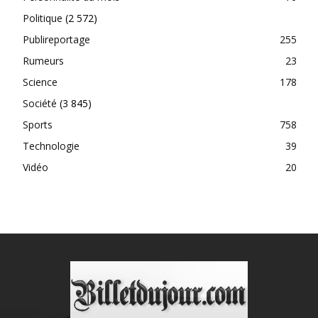
Politique
(2 572)
Publireportage
255
Rumeurs
23
Science
178
Société
(3 845)
Sports
758
Technologie
39
Vidéo
20