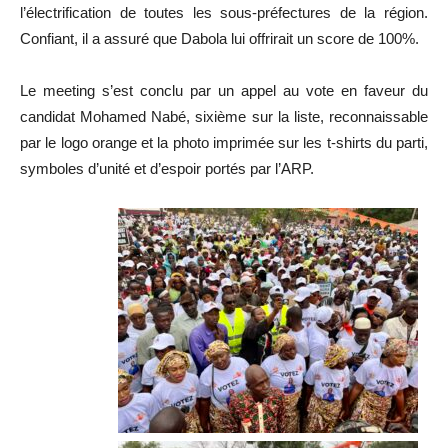
l’électrification de toutes les sous-préfectures de la région.
Confiant, il a assuré que Dabola lui offrirait un score de 100%.
Le meeting s’est conclu par un appel au vote en faveur du
candidat Mohamed Nabé, sixième sur la liste, reconnaissable
par le logo orange et la photo imprimée sur les t-shirts du parti,
symboles d’unité et d’espoir portés par l’ARP.