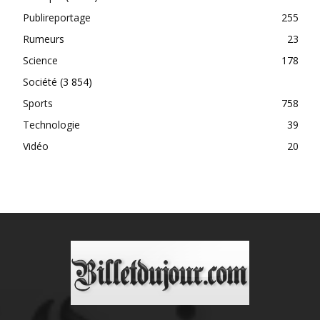
Publireportage
255
Rumeurs
23
Science
178
Société
(3 854)
Sports
758
Technologie
39
Vidéo
20