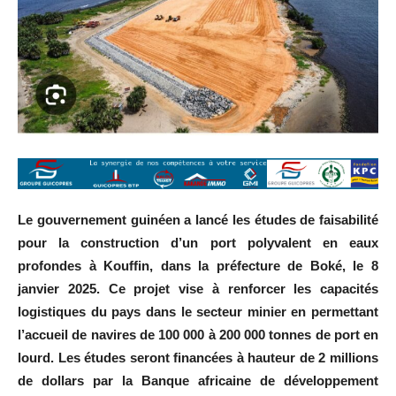
Le gouvernement guinéen a lancé les études de faisabilité
pour la construction d’un port polyvalent en eaux
profondes à Kouffin, dans la préfecture de Boké, le 8
janvier 2025. Ce projet vise à renforcer les capacités
logistiques du pays dans le secteur minier en permettant
l’accueil de navires de 100 000 à 200 000 tonnes de port en
lourd. Les études seront financées à hauteur de 2 millions
de dollars par la Banque africaine de développement