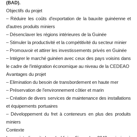
(BAD).
Objectifs du projet
– Réduire les coûts d’exportation de la bauxite guinéenne et
d’autres produits miniers
– Désenclaver les régions intérieures de la Guinée
– Stimuler la productivité et la compétitivité du secteur minier
– Promouvoir et attirer les investissements privés en Guinée
– Intégrer le marché guinéen avec ceux des pays voisins dans
le cadre de l’intégration économique au niveau de la CEDEAO
Avantages du projet
– Elimination du besoin de transbordement en haute mer
– Préservation de l’environnement côtier et marin
– Création de divers services de maintenance des installations
et équipements portuaires
– Développement du fret à conteneurs en plus des produits
miniers
Contexte