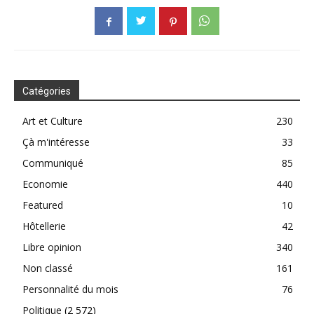
Catégories
Art et Culture
230
Çà m'intéresse
33
Communiqué
85
Economie
440
Featured
10
Hôtellerie
42
Libre opinion
340
Non classé
161
Personnalité du mois
76
Politique
(2 572)