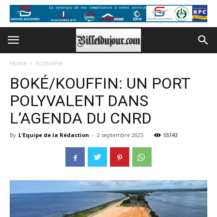
Home
Economie
BOKÉ/KOUFFIN: UN PORT
POLYVALENT DANS
L’AGENDA DU CNRD
By
L'Equipe de la Rédaction
-
2 septembre 2025
55143