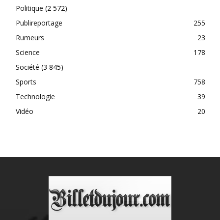
Politique
(2 572)
Publireportage
255
Rumeurs
23
Science
178
Société
(3 845)
Sports
758
Technologie
39
Vidéo
20