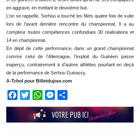
en aggrave, en mettant le deuxième but.
L’on se rappelle, Serhou a touché les filets quatre fois de suite
lors de l’avant dernière rencontre du championnat. Il a au
compteur toutes compétences confondues 30 réalisations et
14 en championnat.
En dépit de cette performance, dans un grand championnat
comme celui de l’Allemagne, l’exploit du Guinéen passe
inaperçu, contrairement à d’autres athlètes pourtant en deçà
de la performance de Serhou Guirassy.
A-Tchol pour Billetdujour.com
Facebook
Twitter
WhatsApp
Messenger
Partager