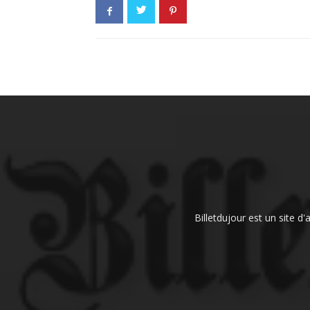
Billetdujour est un site d