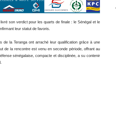
vré son verdict pour les quarts de finale : le Sénégal et le
nfirmant leur statut de favoris.
s de la Teranga ont arraché leur qualification grâce à une
 but de la rencontre est venu en seconde période, offrant au
éfense sénégalaise, compacte et disciplinée, a su contenir
.