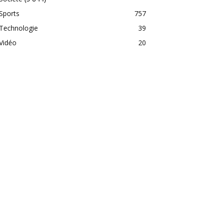
Sports
757
Technologie
39
Vidéo
20