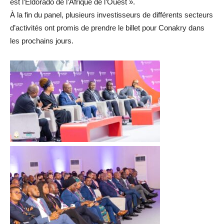
est l’Eldorado de l’Afrique de l’Ouest ».
À la fin du panel, plusieurs investisseurs de différents secteurs
d’activités ont promis de prendre le billet pour Conakry dans
les prochains jours.