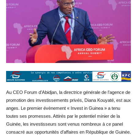
Au CEO Forum d’Abidjan, la directrice générale de l’agence de
promotion des investissements privés, Diana Kouyaté, est aux
anges. Le premier évènement « Invest in Guinea » a tenu
toutes ses promesses. Attirés par le potentiel minier de la
Guinée, les investisseurs sont venus nombreux à ce panel
consacré aux opportunités d’affaires en République de Guinée.