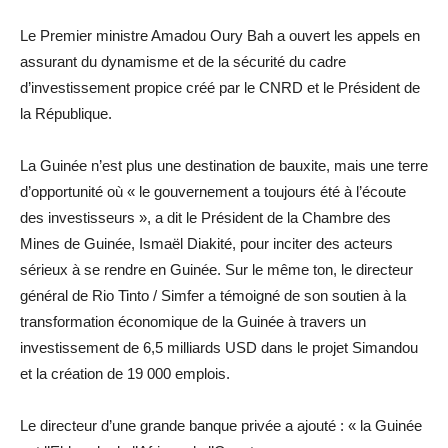
Le Premier ministre Amadou Oury Bah a ouvert les appels en
assurant du dynamisme et de la sécurité du cadre
d’investissement propice créé par le CNRD et le Président de
la République.
La Guinée n’est plus une destination de bauxite, mais une terre
d’opportunité où « le gouvernement a toujours été à l’écoute
des investisseurs », a dit le Président de la Chambre des
Mines de Guinée, Ismaël Diakité, pour inciter des acteurs
sérieux à se rendre en Guinée. Sur le même ton, le directeur
général de Rio Tinto / Simfer a témoigné de son soutien à la
transformation économique de la Guinée à travers un
investissement de 6,5 milliards USD dans le projet Simandou
et la création de 19 000 emplois.
Le directeur d’une grande banque privée a ajouté : « la Guinée