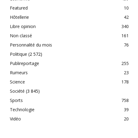
Featured
10
Hôtellerie
42
Libre opinion
340
Non classé
161
Personnalité du mois
76
Politique
(2 572)
Publireportage
255
Rumeurs
23
Science
178
Société
(3 845)
Sports
758
Technologie
39
Vidéo
20