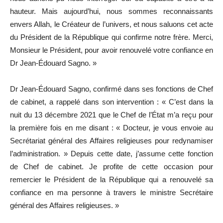
hauteur. Mais aujourd’hui, nous sommes reconnaissants
envers Allah, le Créateur de l’univers, et nous saluons cet acte
du Président de la République qui confirme notre frère. Merci,
Monsieur le Président, pour avoir renouvelé votre confiance en
Dr Jean-Édouard Sagno. »
Dr Jean-Édouard Sagno, confirmé dans ses fonctions de Chef
de cabinet, a rappelé dans son intervention : « C’est dans la
nuit du 13 décembre 2021 que le Chef de l’État m’a reçu pour
la première fois en me disant : « Docteur, je vous envoie au
Secrétariat général des Affaires religieuses pour redynamiser
l’administration. » Depuis cette date, j’assume cette fonction
de Chef de cabinet. Je profite de cette occasion pour
remercier le Président de la République qui a renouvelé sa
confiance en ma personne à travers le ministre Secrétaire
général des Affaires religieuses. »