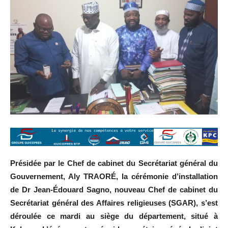
Présidée par le Chef de cabinet du Secrétariat général du
Gouvernement, Aly TRAORÉ, la cérémonie d’installation
de Dr Jean-Édouard Sagno, nouveau Chef de cabinet du
Secrétariat général des Affaires religieuses (SGAR), s’est
déroulée ce mardi au siège du département, situé à