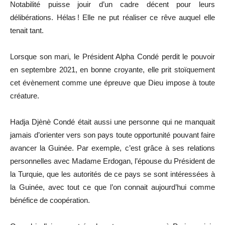
Notabilité puisse jouir d’un cadre décent pour leurs
délibérations. Hélas ! Elle ne put réaliser ce rêve auquel elle
tenait tant.
Lorsque son mari, le Président Alpha Condé perdit le pouvoir
en septembre 2021, en bonne croyante, elle prit stoïquement
cet évènement comme une épreuve que Dieu impose à toute
créature.
Hadja Djènè Condé était aussi une personne qui ne manquait
jamais d’orienter vers son pays toute opportunité pouvant faire
avancer la Guinée. Par exemple, c’est grâce à ses relations
personnelles avec Madame Erdogan, l’épouse du Président de
la Turquie, que les autorités de ce pays se sont intéressées à
la Guinée, avec tout ce que l’on connait aujourd’hui comme
bénéfice de coopération.