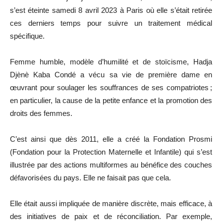
s’est éteinte samedi 8 avril 2023 à Paris où elle s’était retirée
ces derniers temps pour suivre un traitement médical
spécifique.
Femme humble, modèle d’humilité et de stoïcisme, Hadja
Djènè Kaba Condé a vécu sa vie de première dame en
œuvrant pour soulager les souffrances de ses compatriotes ;
en particulier, la cause de la petite enfance et la promotion des
droits des femmes.
C’est ainsi que dès 2011, elle a créé la Fondation Prosmi
(Fondation pour la Protection Maternelle et Infantile) qui s’est
illustrée par des actions multiformes au bénéfice des couches
défavorisées du pays. Elle ne faisait pas que cela.
Elle était aussi impliquée de manière discrète, mais efficace, à
des initiatives de paix et de réconciliation. Par exemple,