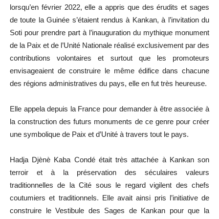
lorsqu’en février 2022, elle a appris que des érudits et sages
de toute la Guinée s’étaient rendus à Kankan, à l’invitation du
Soti pour prendre part à l’inauguration du mythique monument
de la Paix et de l’Unité Nationale réalisé exclusivement par des
contributions volontaires et surtout que les promoteurs
envisageaient de construire le même édifice dans chacune
des régions administratives du pays, elle en fut très heureuse.
Elle appela depuis la France pour demander à être associée à
la construction des futurs monuments de ce genre pour créer
une symbolique de Paix et d’Unité à travers tout le pays.
Hadja Djènè Kaba Condé était très attachée à Kankan son
terroir et à la préservation des séculaires valeurs
traditionnelles de la Cité sous le regard vigilent des chefs
coutumiers et traditionnels. Elle avait ainsi pris l’initiative de
construire le Vestibule des Sages de Kankan pour que la