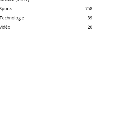
Sports
758
Technologie
39
Vidéo
20