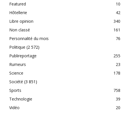
Featured
10
Hôtellerie
42
Libre opinion
340
Non classé
161
Personnalité du mois
76
Politique
(2 572)
Publireportage
255
Rumeurs
23
Science
178
Société
(3 851)
Sports
758
Technologie
39
Vidéo
20