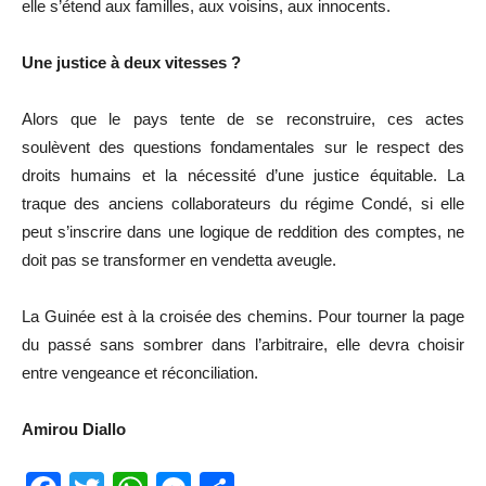
elle s’étend aux familles, aux voisins, aux innocents.
Une justice à deux vitesses ?
Alors que le pays tente de se reconstruire, ces actes
soulèvent des questions fondamentales sur le respect des
droits humains et la nécessité d’une justice équitable. La
traque des anciens collaborateurs du régime Condé, si elle
peut s’inscrire dans une logique de reddition des comptes, ne
doit pas se transformer en vendetta aveugle.
La Guinée est à la croisée des chemins. Pour tourner la page
du passé sans sombrer dans l’arbitraire, elle devra choisir
entre vengeance et réconciliation.
Amirou Diallo