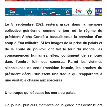
Le 5 septembre 2021 restera gravé dans la mémoire
collective guinéenne comme le jour où le régime du
président Alpha Condé a basculé sous la pression d’un
coup d’État militaire. Si les images de la prise du palais et
de la chute du pouvoir ont fait le tour du monde, les
conséquences humaines, elles, continuent de se jouer
dans l’ombre, loin des caméras. Parmi les victimes
silencieuses de cette transition brutale, les proches du
président déchu subissent une traque qui s’apparente à
une véritable chasse aux sorcières.
Une traque qui dépasse les murs du palais
Ce jour-là, plusieurs membres de la garde présidentielle ont