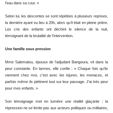
l’eau dans sa cour. »
Selon lui, les descentes se sont répétées à plusieurs reprises,
la dernière ayant eu lieu à 20h, alors qu’il était en pleine prière.
Les cris des enfants ont déchiré le silence de la nuit,
témoignant de la brutalité de l’intervention.
Une famille sous pression
Mme Salematou, épouse de l’adjudant Bangoura, vit dans la
peur constante. En larmes, elle confie : « Chaque fois qu’ils
viennent chez moi, c’est avec les injures, les menaces, et
parfois même ils piétinent tout sur leur passage. J’ai très peur
pour mes enfants. »
Son témoignage met en lumière une réalité glaçante : la
répression ne se limite pas aux acteurs politiques ou militaires,