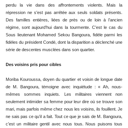
perdu la vie dans des affrontements violents. Mais la
répression ne s’est pas arrêtée aux seuls soldats présents.
Des familles entières, liées de près ou de loin à l’ancien
régime, sont aujourd’hui dans la tourmente. C’est le cas du
Sous lieutenant Mohamed Sekou Bangoura, fidèle parmi les
fidèles du président Condé, dont la disparition a déclenché une
série de descentes musclées dans son quartier.
Des voisins pris pour cibles
Moriba Kouroussa, doyen du quartier et voisin de longue date
de M. Bangoura, témoigne avec inquiétude : « Ah, nous-
mêmes sommes inquiets. Les militaires viennent non
seulement intimider sa femme pour leur dire où se trouve son
mari, mais parfois même chez nous les voisins, ils fouillent. Je
ne sais pas ce qu’il a fait. Tout ce que je sais de M. Bangoura,
c’est un militaire gentil avec nous tous. Nous puisons tous