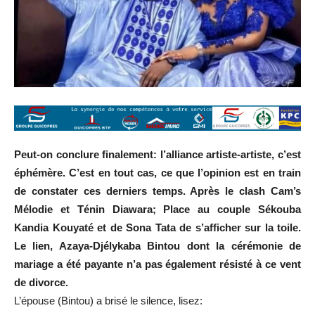
Peut-on conclure finalement: l’alliance artiste-artiste, c’est
éphémère. C’est en tout cas, ce que l’opinion est en train
de constater ces derniers temps. Après le clash Cam’s
Mélodie et Ténin Diawara; Place au couple Sékouba
Kandia Kouyaté et de Sona Tata de s’afficher sur la toile.
Le lien, Azaya-Djélykaba Bintou dont la cérémonie de
mariage a été payante n’a pas également résisté à ce vent
de divorce.
L’épouse (Bintou) a brisé le silence, lisez: