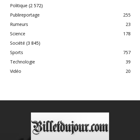
Politique
(2 572)
Publireportage
255
Rumeurs
23
Science
178
Société
(3 845)
Sports
757
Technologie
39
Vidéo
20