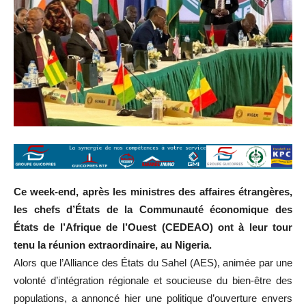
Ce week-end, après les ministres des affaires étrangères,
les chefs d’États de la Communauté économique des
États de l’Afrique de l’Ouest (CEDEAO) ont à leur tour
tenu la réunion extraordinaire, au Nigeria.
Alors que l’Alliance des États du Sahel (AES), animée par une
volonté d’intégration régionale et soucieuse du bien-être des
populations, a annoncé hier une politique d’ouverture envers