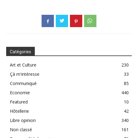
Catégories
Art et Culture
230
Çà m'intéresse
33
Communiqué
85
Economie
440
Featured
10
Hôtellerie
42
Libre opinion
340
Non classé
161