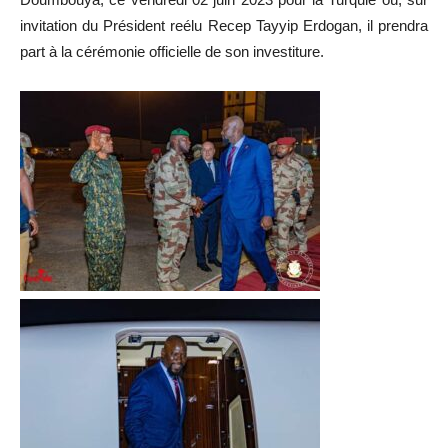
invitation du Président reélu Recep Tayyip Erdogan, il prendra
part à la cérémonie officielle de son investiture.