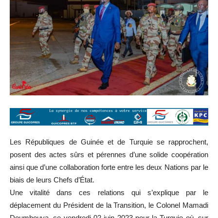
Les Républiques de Guinée et de Turquie se rapprochent,
posent des actes sûrs et pérennes d’une solide coopération
ainsi que d’une collaboration forte entre les deux Nations par le
biais de leurs Chefs d’État.
Une vitalité dans ces relations qui s’explique par le
déplacement du Président de la Transition, le Colonel Mamadi
Doumbouya, ce vendredi 02 juin 2023 pour la Turquie où, sur