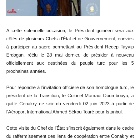
A cette solennelle occasion, le Président guinéen sera aux
côtés de plusieurs Chefs d’État et de Gouvernement, conviés
à participer au sacre permettant au Président Recep Tayyip
Erdogan, réélu le 28 mai dernier, de présider à nouveau
officiellement aux destinées du peuple turc pour les 5
prochaines années.
Pour répondre à l’invitation officielle de son homologue turc, le
président de la Transition, le Colonel Mamadi Doumbouya, a
quitté Conakry ce soir du vendredi 02 juin 2023 à partir de
l’Aéroport International Ahmed Sékou Touré pour Istanbul.
Cette visite du Chef de l’État s’inscrit également dans le cadre
du raffermissement des liens de coopération entre Conakry et