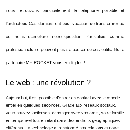
nous retrouvons principalement le téléphone portable et
l’ordinateur. Ces derniers ont pour vocation de transformer ou
du moins d’améliorer notre quotidien. Particuliers comme
professionnels ne peuvent plus se passer de ces outils.
Notre
partenaire MY-ROCKET vous en dit plus !
Le web : une révolution ?
Aujourd’hui, il est possible d’entrer en contact avec le monde
entier en quelques secondes. Grâce aux réseaux sociaux,
vous pouvez facilement échanger avec vos amis, votre famille
en temps réel tout en étant dans des endroits géographiques
différents. La technologie a transformé nos relations et notre