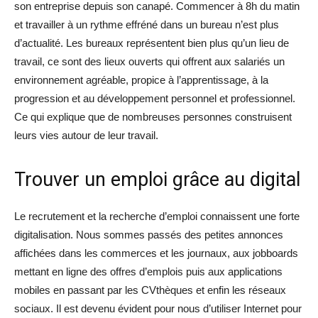
son entreprise depuis son canapé. Commencer à 8h du matin
et travailler à un rythme effréné dans un bureau n’est plus
d’actualité. Les bureaux représentent bien plus qu’un lieu de
travail, ce sont des lieux ouverts qui offrent aux salariés un
environnement agréable, propice à l’apprentissage, à la
progression et au développement personnel et professionnel.
Ce qui explique que de nombreuses personnes construisent
leurs vies autour de leur travail.
Trouver un emploi grâce au digital
Le recrutement et la recherche d’emploi connaissent une forte
digitalisation. Nous sommes passés des petites annonces
affichées dans les commerces et les journaux, aux jobboards
mettant en ligne des offres d’emplois puis aux applications
mobiles en passant par les CVthèques et enfin les réseaux
sociaux. Il est devenu évident pour nous d’utiliser Internet pour