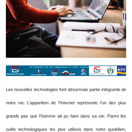
Les nouvelles technologies font désormais partie intégrante de
notre vie. L’apparition de l’Internet représente l’un des plus
grands pas que l’homme ait pu faire dans sa vie. Parmi les
outils technologiques les plus utilisés dans notre quotidien,