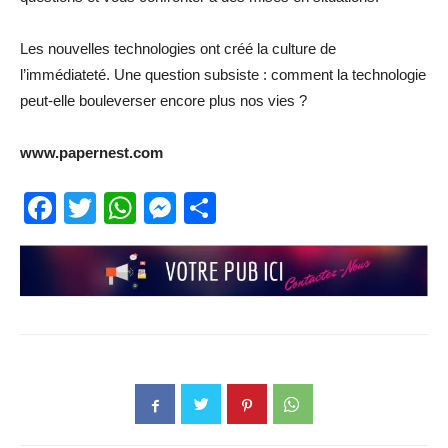
Les nouvelles technologies ont créé la culture de
l’immédiateté. Une question subsiste : comment la technologie
peut-elle bouleverser encore plus nos vies ?
www.papernest.com
Facebook
Twitter
WhatsApp
Messenger
Partager