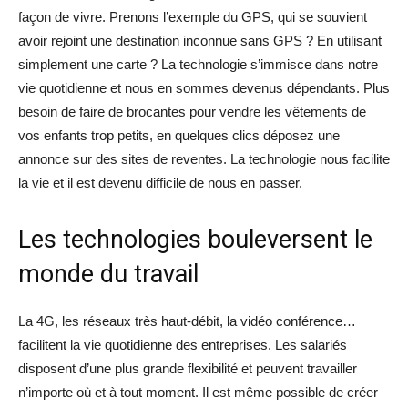
façon de vivre. Prenons l’exemple du GPS, qui se souvient
avoir rejoint une destination inconnue sans GPS ? En utilisant
simplement une carte ? La technologie s’immisce dans notre
vie quotidienne et nous en sommes devenus dépendants. Plus
besoin de faire de brocantes pour vendre les vêtements de
vos enfants trop petits, en quelques clics déposez une
annonce sur des sites de reventes. La technologie nous facilite
la vie et il est devenu difficile de nous en passer.
Les technologies bouleversent le
monde du travail
La 4G, les réseaux très haut-débit, la vidéo conférence…
facilitent la vie quotidienne des entreprises. Les salariés
disposent d’une plus grande flexibilité et peuvent travailler
n’importe où et à tout moment. Il est même possible de créer