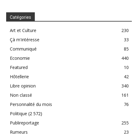
Catégories
Art et Culture
230
Çà m'intéresse
33
Communiqué
85
Economie
440
Featured
10
Hôtellerie
42
Libre opinion
340
Non classé
161
Personnalité du mois
76
Politique
(2 572)
Publireportage
255
Rumeurs
23