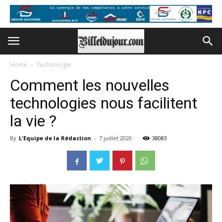
Home
Technologie
Comment les nouvelles
technologies nous facilitent
la vie ?
By
L'Equipe de la Rédaction
-
7 juillet 2020
38083