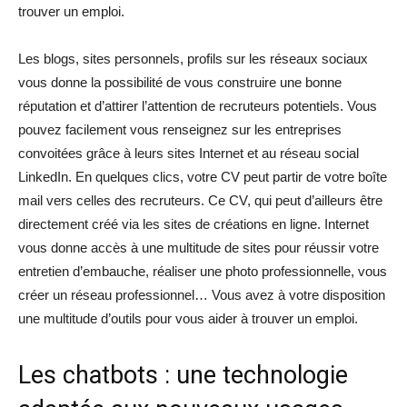
trouver un emploi.
Les blogs, sites personnels, profils sur les réseaux sociaux
vous donne la possibilité de vous construire une bonne
réputation et d’attirer l’attention de recruteurs potentiels. Vous
pouvez facilement vous renseignez sur les entreprises
convoitées grâce à leurs sites Internet et au réseau social
LinkedIn. En quelques clics, votre CV peut partir de votre boîte
mail vers celles des recruteurs. Ce CV, qui peut d’ailleurs être
directement créé via les sites de créations en ligne. Internet
vous donne accès à une multitude de sites pour réussir votre
entretien d’embauche, réaliser une photo professionnelle, vous
créer un réseau professionnel… Vous avez à votre disposition
une multitude d’outils pour vous aider à trouver un emploi.
Les chatbots : une technologie