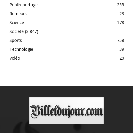
Publireportage
255
Rumeurs
23
Science
178
Société
(3 847)
Sports
758
Technologie
39
Vidéo
20