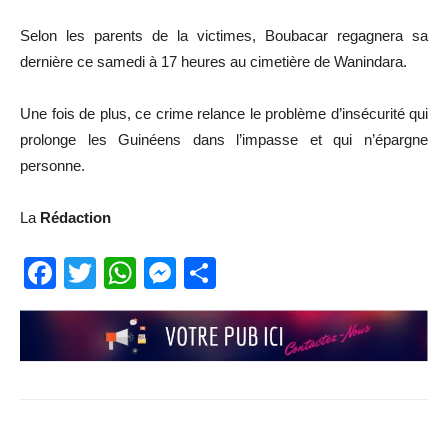
Selon les parents de la victimes, Boubacar regagnera sa
dernière ce samedi à 17 heures au cimetière de Wanindara.
Une fois de plus, ce crime relance le problème d’insécurité qui
prolonge les Guinéens dans l’impasse et qui n’épargne
personne.
La
Rédaction
Facebook
Twitter
WhatsApp
Messenger
Partager