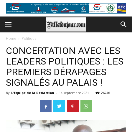
Home
Politique
CONCERTATION AVEC LES
LEADERS POLITIQUES : LES
PREMIERS DÉRAPAGES
SIGNALÉS AU PALAIS !
By
L'Equipe de la Rédaction
-
14 septembre 2021
26746