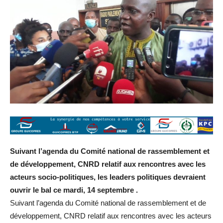
Suivant l’agenda du Comité national de rassemblement et
de développement, CNRD relatif aux rencontres avec les
acteurs socio-politiques, les leaders politiques devraient
ouvrir le bal ce mardi, 14 septembre .
Suivant l’agenda du Comité national de rassemblement et de
développement, CNRD relatif aux rencontres avec les acteurs