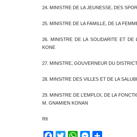
24. MINISTRE DE LA JEUNESSE, DES SPO
25. MINISTRE DE LA FAMILLE, DE LA FEM
26. MINISTRE DE LA SOLIDARITE ET DE
KONE
27. MINISTRE, GOUVERNEUR DU DISTRICT 
28. MINSITRE DES VILLES ET DE LA SALU
29. MINISTRE DE L’EMPLOI, DE LA FONC
M. GNAMIEN KONAN
Rfi
Facebook
Twitter
WhatsApp
Messenge
Partage