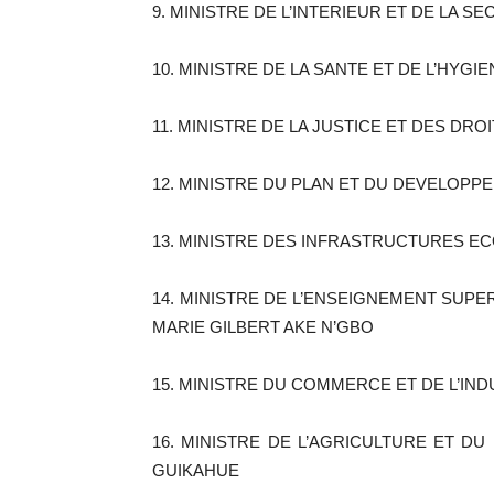
9. MINISTRE DE L’INTERIEUR ET DE LA SEC
10. MINISTRE DE LA SANTE ET DE L’HYGI
11. MINISTRE DE LA JUSTICE ET DES DR
12. MINISTRE DU PLAN ET DU DEVELOPPE
13. MINISTRE DES INFRASTRUCTURES E
14. MINISTRE DE L’ENSEIGNEMENT SUPE
MARIE GILBERT AKE N’GBO
15. MINISTRE DU COMMERCE ET DE L’IND
16. MINISTRE DE L’AGRICULTURE ET D
GUIKAHUE