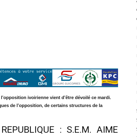
’opposition ivoirienne vient d’être dévoilé ce mardi.
ques de l’opposition, de certains structures de la
REPUBLIQUE : S.E.M. AIME