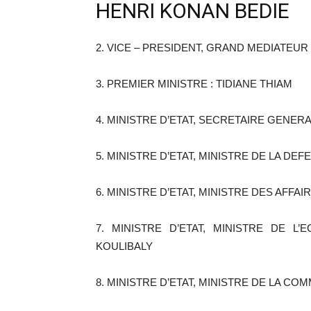
HENRI KONAN BEDIE
2. VICE – PRESIDENT, GRAND MEDIATEUR
3. PREMIER MINISTRE : TIDIANE THIAM
4. MINISTRE D’ETAT, SECRETAIRE GENER
5. MINISTRE D’ETAT, MINISTRE DE LA DE
6. MINISTRE D’ETAT, MINISTRE DES AFFA
7. MINISTRE D’ETAT, MINISTRE DE 
KOULIBALY
8. MINISTRE D’ETAT, MINISTRE DE LA CO