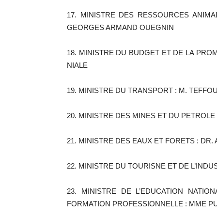
17. MINISTRE DES RESSOURCES ANIMA
GEORGES ARMAND OUEGNIN
18. MINISTRE DU BUDGET ET DE LA PRO
NIALE
19. MINISTRE DU TRANSPORT : M. TEFFO
20. MINISTRE DES MINES ET DU PETROLE
21. MINISTRE DES EAUX ET FORETS : DR
22. MINISTRE DU TOURISNE ET DE L’INDU
23. MINISTRE DE L’EDUCATION NATIO
FORMATION PROFESSIONNELLE : MME P