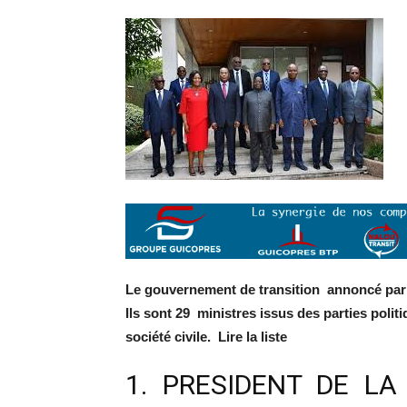
Le gouvernement de transition annoncé par l
Ils sont 29 ministres issus des parties politi
société civile. Lire la liste
1. PRESIDENT DE LA 