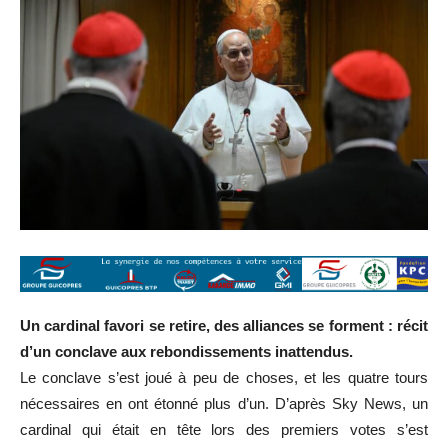
Un cardinal favori se retire, des alliances se forment : récit
d’un conclave aux rebondissements inattendus.
Le conclave s’est joué à peu de choses, et les quatre tours
nécessaires en ont étonné plus d’un. D’après Sky News, un
cardinal qui était en tête lors des premiers votes s’est