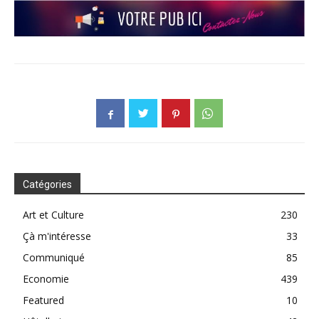
Catégories
Art et Culture
230
Çà m'intéresse
33
Communiqué
85
Economie
439
Featured
10