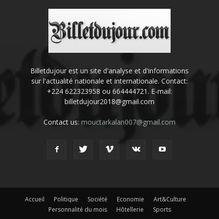
Billetdujour est un site d'analyse et d'informations
sur l'actualité nationale et internationale. Contact:
+224 622323958 ou 664444721. E-mail:
billetdujour2018@gmail.com
Contact us:
mouctarkalan007@gmail.com
Accueil
Politique
Société
Economie
Art&Culture
Personnalité du mois
Hôtellerie
Sports