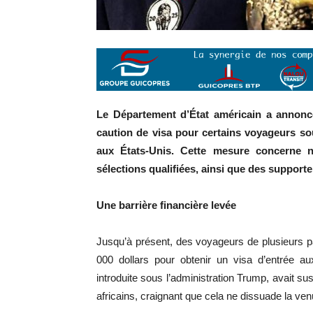
Le Département d’État américain a annoncé
caution de visa pour certains voyageurs so
aux États-Unis. Cette mesure concerne 
sélections qualifiées, ainsi que des supporte
Une barrière financière levée
Jusqu’à présent, des voyageurs de plusieurs p
000 dollars pour obtenir un visa d’entrée a
introduite sous l’administration Trump, avait su
africains, craignant que cela ne dissuade la ven