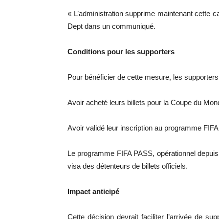
« L’administration supprime maintenant cette cau
Dept dans un communiqué.
Conditions pour les supporters
Pour bénéficier de cette mesure, les supporters 
Avoir acheté leurs billets pour la Coupe du Mon
Avoir validé leur inscription au programme FIFA
Le programme FIFA PASS, opérationnel depuis j
visa des détenteurs de billets officiels.
Impact anticipé
Cette décision devrait faciliter l’arrivée de s