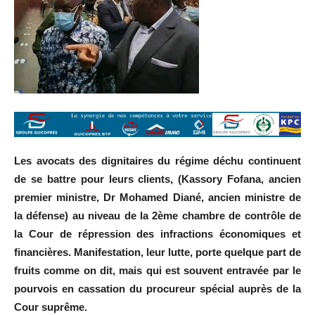
Les avocats des dignitaires du régime déchu continuent
de se battre pour leurs clients, (Kassory Fofana, ancien
premier ministre, Dr Mohamed Diané, ancien ministre de
la défense) au niveau de la 2ème chambre de contrôle de
la Cour de répression des infractions économiques et
financières. Manifestation, leur lutte, porte quelque part de
fruits comme on dit, mais qui est souvent entravée par le
pourvois en cassation du procureur spécial auprès de la
Cour suprême.