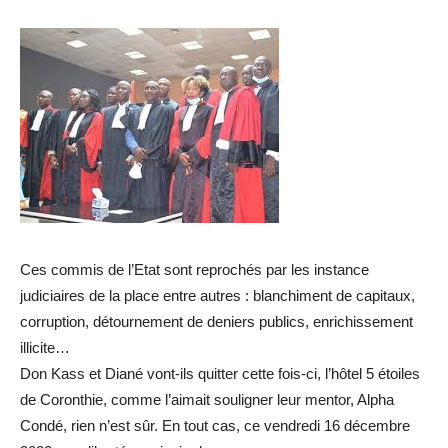
Ces commis de l’Etat sont reprochés par les instance
judiciaires de la place entre autres : blanchiment de capitaux,
corruption, détournement de deniers publics, enrichissement
illicite…
Don Kass et Diané vont-ils quitter cette fois-ci, l’hôtel 5 étoiles
de Coronthie, comme l’aimait souligner leur mentor, Alpha
Condé, rien n’est sûr. En tout cas, ce vendredi 16 décembre