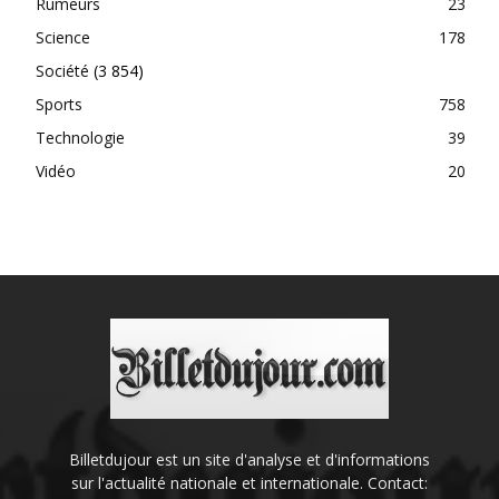
Rumeurs
23
Science
178
Société
(3 854)
Sports
758
Technologie
39
Vidéo
20
Billetdujour est un site d'analyse et d'informations
sur l'actualité nationale et internationale. Contact: